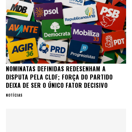
NOMINATAS DEFINIDAS REDESENHAM A
DISPUTA PELA CLDF; FORÇA DO PARTIDO
DEIXA DE SER O ÚNICO FATOR DECISIVO
NOTÍCIAS