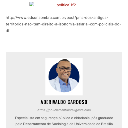
http://www.edsonsombra.com.br/post/pms-dos-antigos-
territorios-nao-tem-direito-a-isonomia-salarial-com-policiais-do-
df
ADERIVALDO CARDOSO
https://policiamentointeligente.com
Especialista em segurança pública e cidadania, pós graduado
pelo Departamento de Sociologia da Universidade de Brasília