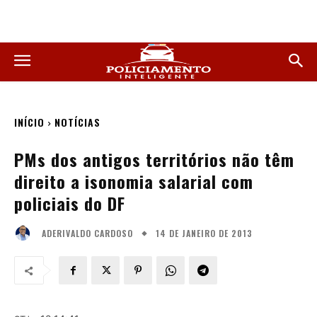
INÍCIO
NOTÍCIAS
PMs dos antigos territórios não têm
direito a isonomia salarial com
policiais do DF
14 DE JANEIRO DE 2013
ADERIVALDO CARDOSO