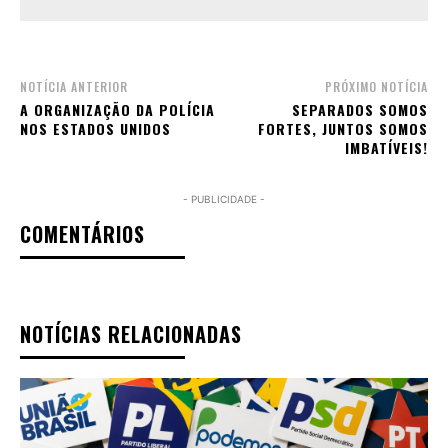
NOTÍCIA ANTERIOR
PRÓXIMO NOTÍCIA
A ORGANIZAÇÃO DA POLÍCIA
SEPARADOS SOMOS
NOS ESTADOS UNIDOS
FORTES, JUNTOS SOMOS
IMBATÍVEIS!
- PUBLICIDADE -
COMENTÁRIOS
NOTÍCIAS RELACIONADAS