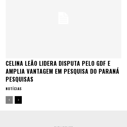
CELINA LEÃO LIDERA DISPUTA PELO GDF E
AMPLIA VANTAGEM EM PESQUISA DO PARANÁ
PESQUISAS
NOTÍCIAS