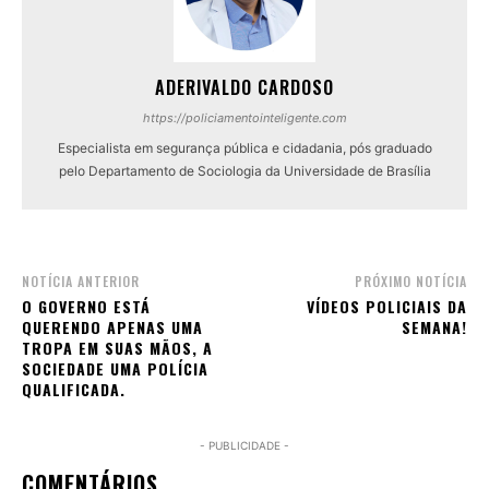
ADERIVALDO CARDOSO
https://policiamentointeligente.com
Especialista em segurança pública e cidadania, pós graduado
pelo Departamento de Sociologia da Universidade de Brasília
NOTÍCIA ANTERIOR
PRÓXIMO NOTÍCIA
O GOVERNO ESTÁ
VÍDEOS POLICIAIS DA
QUERENDO APENAS UMA
SEMANA!
TROPA EM SUAS MÃOS, A
SOCIEDADE UMA POLÍCIA
QUALIFICADA.
- PUBLICIDADE -
COMENTÁRIOS