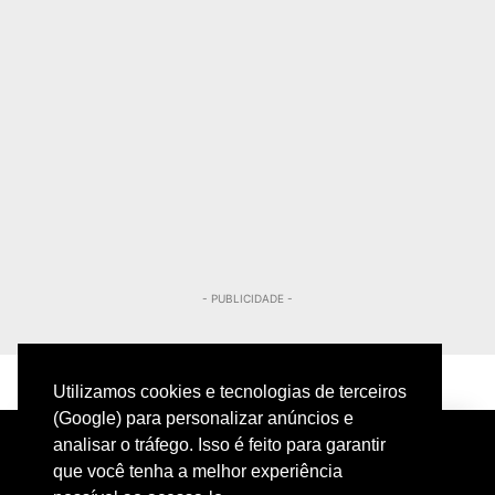
- PUBLICIDADE -
Utilizamos cookies e tecnologias de terceiros
(Google) para personalizar anúncios e
analisar o tráfego. Isso é feito para garantir
que você tenha a melhor experiência