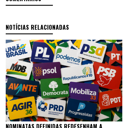
NOTÍCIAS RELACIONADAS
NOMINATAS DEFINIDAS REDESENHAM A