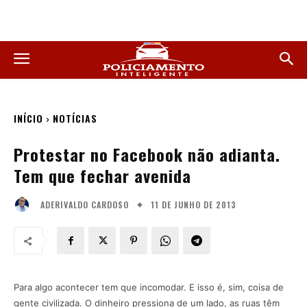
INÍCIO
NOTÍCIAS
Protestar no Facebook não adianta.
Tem que fechar avenida
11 DE JUNHO DE 2013
ADERIVALDO CARDOSO
Para algo acontecer tem que incomodar. E isso é, sim, coisa de
gente civilizada. O dinheiro pressiona de um lado, as ruas têm