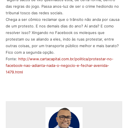
das regras do jogo. Passa anos-luz de ser o crime hediondo no
tribunal tosco das redes sociais.
Chega a ser cômico reclamar que o trânsito não anda por causa
de um protesto. E nos demais dias do ano? Aí anda? E como
resolver isso? Xingando no Facebook os moleques que
protestam ou se aliando a eles, indo às ruas protestar, entre
outras coisas, por um transporte público melhor e mais barato?
Fico com a segunda opção.
Fonte:
http://www.cartacapital.com.br/politica/protestar-no-
facebook-nao-adianta-nada-o-negocio-e-fechar-avenida-
1479.html