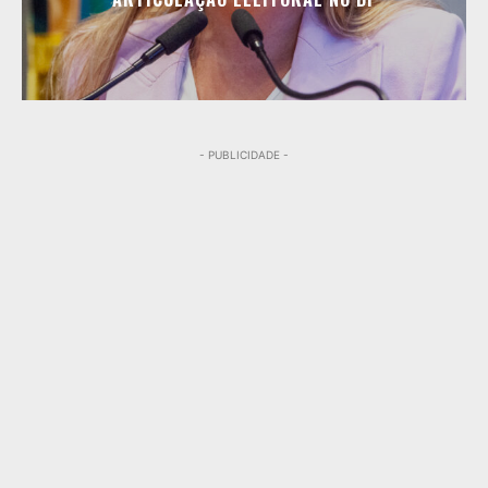
- PUBLICIDADE -