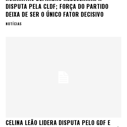
DISPUTA PELA CLDF; FORÇA DO PARTIDO
DEIXA DE SER O ÚNICO FATOR DECISIVO
NOTÍCIAS
CELINA LEÃO LIDERA DISPUTA PELO GDF E