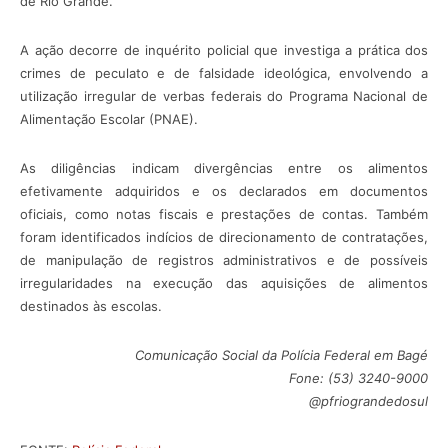
de Rio Grande.
A ação decorre de inquérito policial que investiga a prática dos
crimes de peculato e de falsidade ideológica, envolvendo a
utilização irregular de verbas federais do Programa Nacional de
Alimentação Escolar (PNAE).
As diligências indicam divergências entre os alimentos
efetivamente adquiridos e os declarados em documentos
oficiais, como notas fiscais e prestações de contas. Também
foram identificados indícios de direcionamento de contratações,
de manipulação de registros administrativos e de possíveis
irregularidades na execução das aquisições de alimentos
destinados às escolas.
Comunicação Social
da Polícia Federal em Bagé
Fone: (53) 3240-9000
@pfriograndedosul