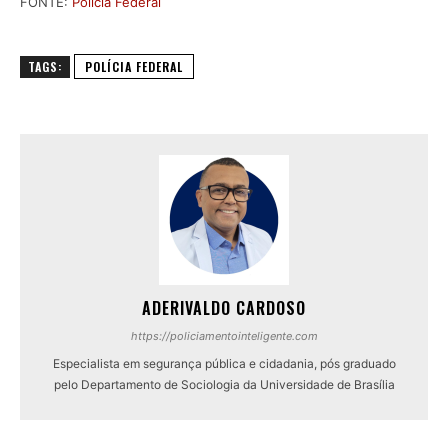
FONTE:
Polícia Federal
TAGS:
POLÍCIA FEDERAL
ADERIVALDO CARDOSO
https://policiamentointeligente.com
Especialista em segurança pública e cidadania, pós graduado
pelo Departamento de Sociologia da Universidade de Brasília