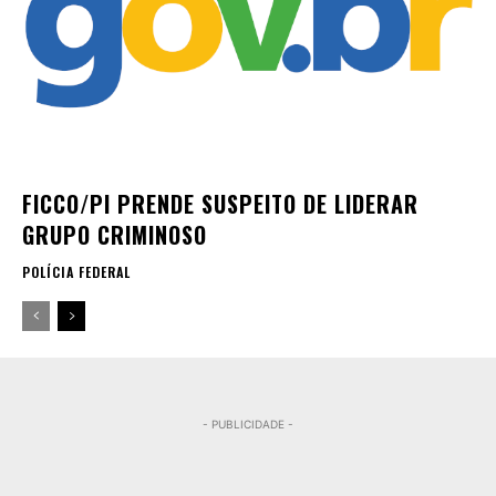
FICCO/PI PRENDE SUSPEITO DE LIDERAR
GRUPO CRIMINOSO
POLÍCIA FEDERAL
- PUBLICIDADE -