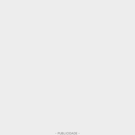
- PUBLICIDADE -