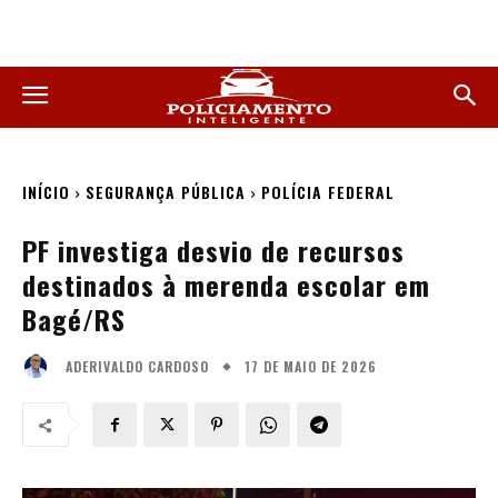
INÍCIO
SEGURANÇA PÚBLICA
POLÍCIA FEDERAL
PF investiga desvio de recursos
destinados à merenda escolar em
Bagé/RS
17 DE MAIO DE 2026
ADERIVALDO CARDOSO