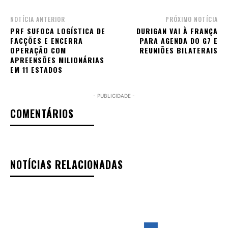
NOTÍCIA ANTERIOR
PRÓXIMO NOTÍCIA
PRF SUFOCA LOGÍSTICA DE
DURIGAN VAI À FRANÇA
FACÇÕES E ENCERRA
PARA AGENDA DO G7 E
OPERAÇÃO COM
REUNIÕES BILATERAIS
APREENSÕES MILIONÁRIAS
EM 11 ESTADOS
- PUBLICIDADE -
COMENTÁRIOS
NOTÍCIAS RELACIONADAS