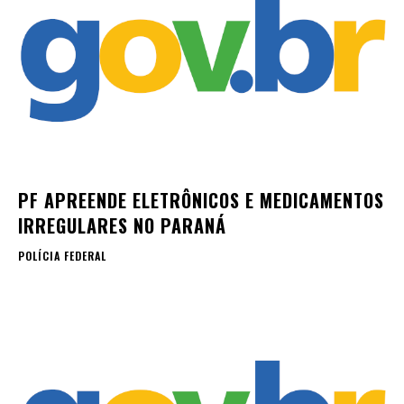
PF APREENDE ELETRÔNICOS E MEDICAMENTOS
IRREGULARES NO PARANÁ
POLÍCIA FEDERAL