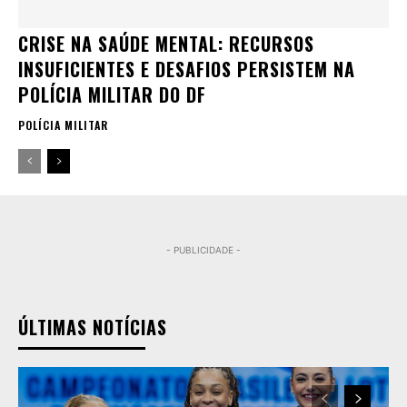
CRISE NA SAÚDE MENTAL: RECURSOS
INSUFICIENTES E DESAFIOS PERSISTEM NA
POLÍCIA MILITAR DO DF
POLÍCIA MILITAR
- PUBLICIDADE -
ÚLTIMAS NOTÍCIAS