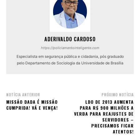
ADERIVALDO CARDOSO
https://policiamentointeligente.com
Especialista em segurança pública e cidadania, pós graduado
pelo Departamento de Sociologia da Universidade de Brasília
NOTÍCIA ANTERIOR
PRÓXIMO NOTÍCIA
MISSÃO DADA É MISSÃO
LDO DE 2013 AUMENTA
CUMPRIDA! VÁ E VENÇA!
PARA R$ 900 MILHÕES A
VERBA PARA REAJUSTES DE
SERVIDORES –
PRECISAMOS FICAR
ATENTOS!