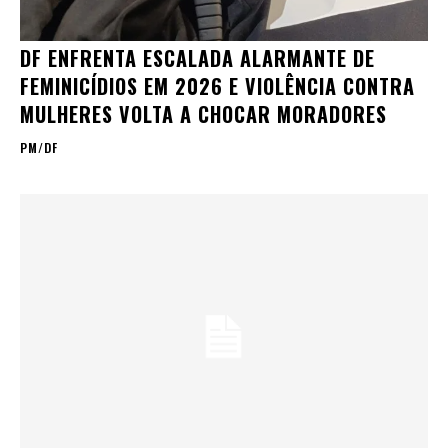
DF ENFRENTA ESCALADA ALARMANTE DE
FEMINICÍDIOS EM 2026 E VIOLÊNCIA CONTRA
MULHERES VOLTA A CHOCAR MORADORES
PM/DF