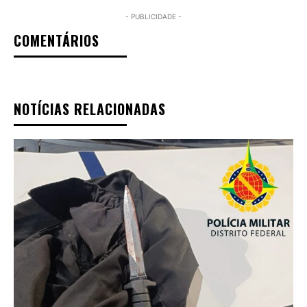
- PUBLICIDADE -
COMENTÁRIOS
NOTÍCIAS RELACIONADAS