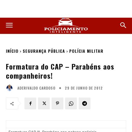
INÍCIO
SEGURANÇA PÚBLICA
POLÍCIA MILITAR
Formatura do CAP – Parabéns aos
companheiros!
29 DE JUNHO DE 2012
ADERIVALDO CARDOSO