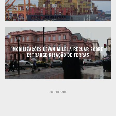
MOBILIZAÇÕES LEVAM MILEI A RECUAR SOBRE
ESTRANGEIRIZAÇÃO DE TERRAS
- PUBLICIDADE -