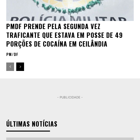
PMDF PRENDE PELA SEGUNDA VEZ
TRAFICANTE QUE ESTAVA EM POSSE DE 49
PORÇÕES DE COCAÍNA EM CEILÂNDIA
PM/DF
- PUBLICIDADE -
ÚLTIMAS NOTÍCIAS