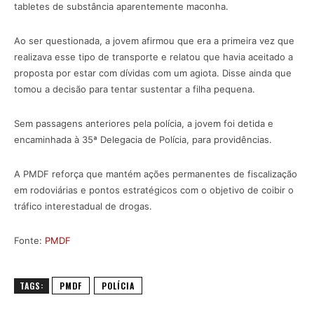
tabletes de substância aparentemente maconha.
Ao ser questionada, a jovem afirmou que era a primeira vez que
realizava esse tipo de transporte e relatou que havia aceitado a
proposta por estar com dívidas com um agiota. Disse ainda que
tomou a decisão para tentar sustentar a filha pequena.
Sem passagens anteriores pela polícia, a jovem foi detida e
encaminhada à 35ª Delegacia de Polícia, para providências.
A PMDF reforça que mantém ações permanentes de fiscalização
em rodoviárias e pontos estratégicos com o objetivo de coibir o
tráfico interestadual de drogas.
Fonte:
PMDF
TAGS:
PMDF
POLÍCIA