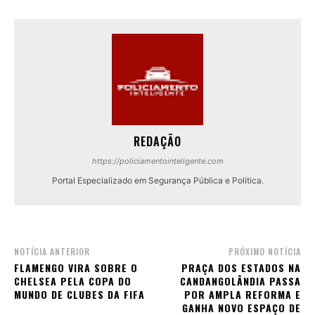
REDAÇÃO
https://policiamentointeligente.com
Portal Especializado em Segurança Pública e Política.
NOTÍCIA ANTERIOR
PRÓXIMO NOTÍCIA
FLAMENGO VIRA SOBRE O
PRAÇA DOS ESTADOS NA
CHELSEA PELA COPA DO
CANDANGOLÂNDIA PASSA
MUNDO DE CLUBES DA FIFA
POR AMPLA REFORMA E
GANHA NOVO ESPAÇO DE