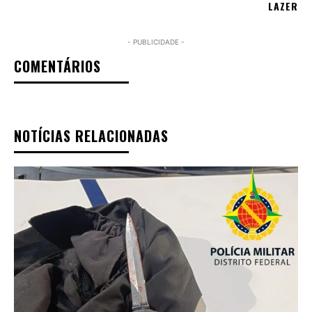
LAZER
- PUBLICIDADE -
COMENTÁRIOS
NOTÍCIAS RELACIONADAS