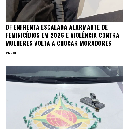
DF ENFRENTA ESCALADA ALARMANTE DE
FEMINICÍDIOS EM 2026 E VIOLÊNCIA CONTRA
MULHERES VOLTA A CHOCAR MORADORES
PM/DF