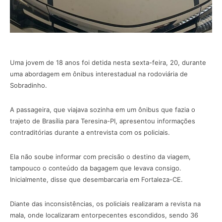
Uma jovem de 18 anos foi detida nesta sexta-feira, 20, durante
uma abordagem em ônibus interestadual na rodoviária de
Sobradinho.
A passageira, que viajava sozinha em um ônibus que fazia o
trajeto de Brasília para Teresina-PI, apresentou informações
contraditórias durante a entrevista com os policiais.
Ela não soube informar com precisão o destino da viagem,
tampouco o conteúdo da bagagem que levava consigo.
Inicialmente, disse que desembarcaria em Fortaleza-CE.
Diante das inconsistências, os policiais realizaram a revista na
mala, onde localizaram entorpecentes escondidos, sendo 36