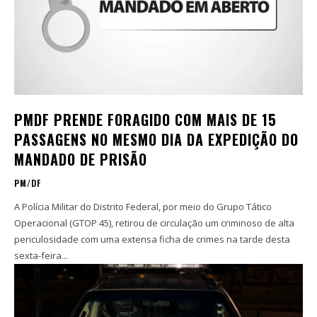
PMDF PRENDE FORAGIDO COM MAIS DE 15
PASSAGENS NO MESMO DIA DA EXPEDIÇÃO DO
MANDADO DE PRISÃO
PM/DF
A Polícia Militar do Distrito Federal, por meio do Grupo Tático
Operacional (GTOP 45), retirou de circulação um criminoso de alta
periculosidade com uma extensa ficha de crimes na tarde desta
sexta-feira...