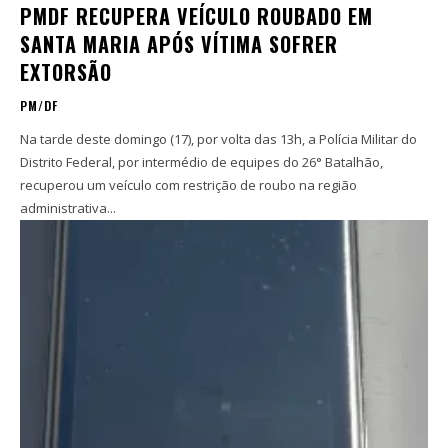
PMDF RECUPERA VEÍCULO ROUBADO EM
SANTA MARIA APÓS VÍTIMA SOFRER
EXTORSÃO
PM/DF
Na tarde deste domingo (17), por volta das 13h, a Polícia Militar do
Distrito Federal, por intermédio de equipes do 26° Batalhão,
recuperou um veículo com restrição de roubo na região
administrativa...