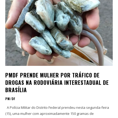
PMDF PRENDE MULHER POR TRÁFICO DE
DROGAS NA RODOVIÁRIA INTERESTADUAL DE
BRASÍLIA
PM/DF
A Polícia Militar do Distrito Federal prendeu nesta segunda-feira
(15), uma mulher com aproximadamente 150 gramas de