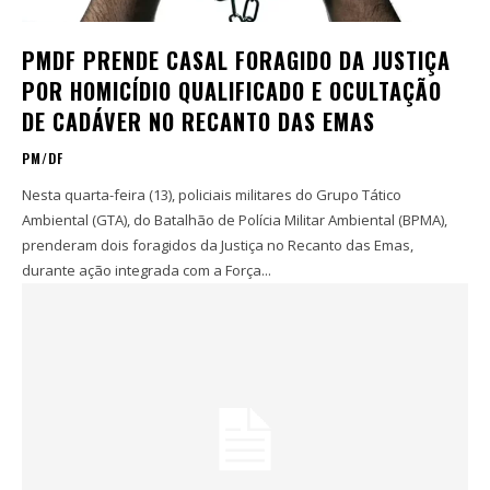
PMDF PRENDE CASAL FORAGIDO DA JUSTIÇA
POR HOMICÍDIO QUALIFICADO E OCULTAÇÃO
DE CADÁVER NO RECANTO DAS EMAS
PM/DF
Nesta quarta-feira (13), policiais militares do Grupo Tático
Ambiental (GTA), do Batalhão de Polícia Militar Ambiental (BPMA),
prenderam dois foragidos da Justiça no Recanto das Emas,
durante ação integrada com a Força...