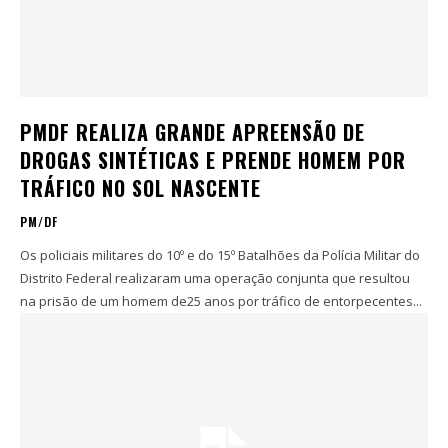
PMDF REALIZA GRANDE APREENSÃO DE
DROGAS SINTÉTICAS E PRENDE HOMEM POR
TRÁFICO NO SOL NASCENTE
PM/DF
Os policiais militares do 10º e do 15º Batalhões da Polícia Militar do
Distrito Federal realizaram uma operação conjunta que resultou
na prisão de um homem de25 anos por tráfico de entorpecentes...