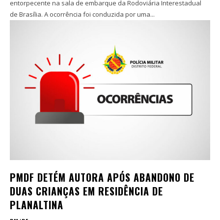
entorpecente na sala de embarque da Rodoviária Interestadual
de Brasília. A ocorrência foi conduzida por uma...
PMDF DETÉM AUTORA APÓS ABANDONO DE
DUAS CRIANÇAS EM RESIDÊNCIA DE
PLANALTINA