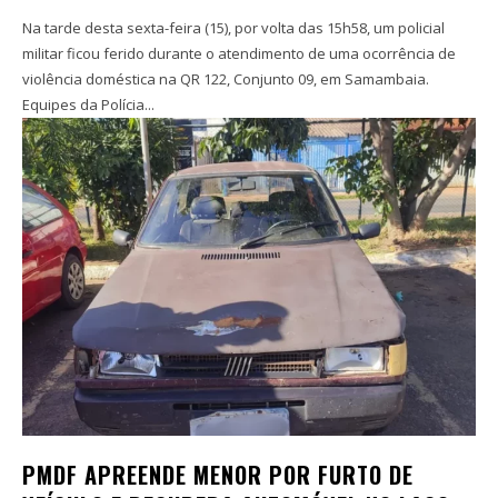
Na tarde desta sexta-feira (15), por volta das 15h58, um policial
militar ficou ferido durante o atendimento de uma ocorrência de
violência doméstica na QR 122, Conjunto 09, em Samambaia.
Equipes da Polícia...
PMDF APREENDE MENOR POR FURTO DE