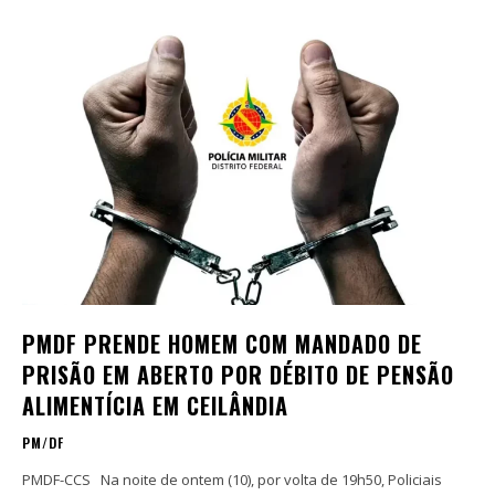
PMDF PRENDE HOMEM COM MANDADO DE
PRISÃO EM ABERTO POR DÉBITO DE PENSÃO
ALIMENTÍCIA EM CEILÂNDIA
PM/DF
PMDF-CCS Na noite de ontem (10), por volta de 19h50, Policiais