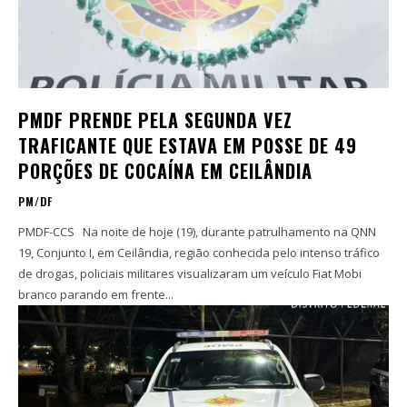
PMDF PRENDE PELA SEGUNDA VEZ
TRAFICANTE QUE ESTAVA EM POSSE DE 49
PORÇÕES DE COCAÍNA EM CEILÂNDIA
PM/DF
PMDF-CCS Na noite de hoje (19), durante patrulhamento na QNN
19, Conjunto I, em Ceilândia, região conhecida pelo intenso tráfico
de drogas, policiais militares visualizaram um veículo Fiat Mobi
branco parando em frente...