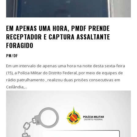
EM APENAS UMA HORA, PMDF PRENDE
RECEPTADOR E CAPTURA ASSALTANTE
FORAGIDO
PM/DF
Em um intervalo de apenas uma hora na noite desta sexta-feira
(15), a Polícia Militar do Distrito Federal, por meio de equipes de
rádio patrulhamento , realizou duas prisões consecutivas em
Ceilândia,...