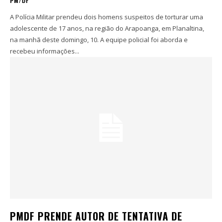
PM/DF
A Polícia Militar prendeu dois homens suspeitos de torturar uma
adolescente de 17 anos, na região do Arapoanga, em Planaltina,
na manhã deste domingo, 10. A equipe policial foi aborda e
recebeu informações...
PMDF PRENDE AUTOR DE TENTATIVA DE