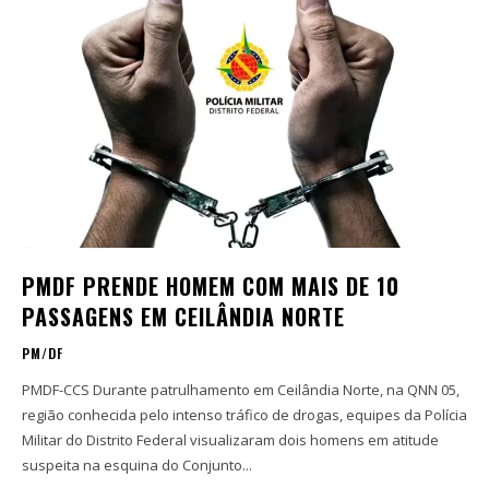
PMDF PRENDE HOMEM COM MAIS DE 10
PASSAGENS EM CEILÂNDIA NORTE
PM/DF
PMDF-CCS Durante patrulhamento em Ceilândia Norte, na QNN 05,
região conhecida pelo intenso tráfico de drogas, equipes da Polícia
Militar do Distrito Federal visualizaram dois homens em atitude
suspeita na esquina do Conjunto...