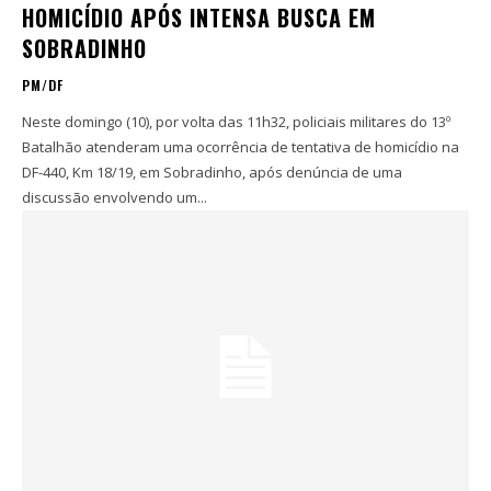
HOMICÍDIO APÓS INTENSA BUSCA EM
SOBRADINHO
PM/DF
Neste domingo (10), por volta das 11h32, policiais militares do 13º
Batalhão atenderam uma ocorrência de tentativa de homicídio na
DF-440, Km 18/19, em Sobradinho, após denúncia de uma
discussão envolvendo um...