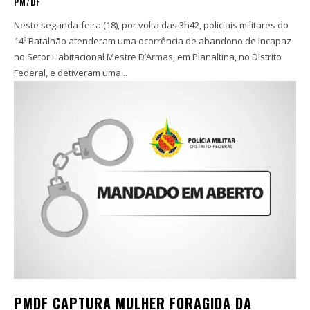
PM/DF
Neste segunda-feira (18), por volta das 3h42, policiais militares do
14º Batalhão atenderam uma ocorrência de abandono de incapaz
no Setor Habitacional Mestre D’Armas, em Planaltina, no Distrito
Federal, e detiveram uma...
PMDF CAPTURA MULHER FORAGIDA DA