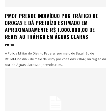
PMDF PRENDE INDIVÍDUO POR TRÁFICO DE
DROGAS E DÁ PREJUÍZO ESTIMADO EM
APROXIMADAMENTE R$ 1.000.000,00 DE
REAIS AO TRÁFICO EM ÁGUAS CLARAS
PM/DF
A Polícia Militar do Distrito Federal, por meio do Batalhão de
ROTAM, no dia 9 de maio de 2026, por volta das 23h47, na região da
ADE de Águas Claras/DF, prendeu um...