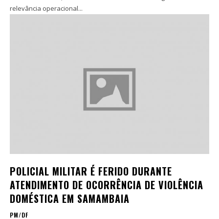
relevância operacional...
POLICIAL MILITAR É FERIDO DURANTE
ATENDIMENTO DE OCORRÊNCIA DE VIOLÊNCIA
DOMÉSTICA EM SAMAMBAIA
PM/DF