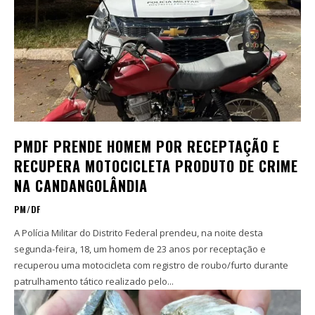
PMDF PRENDE HOMEM POR RECEPTAÇÃO E
RECUPERA MOTOCICLETA PRODUTO DE CRIME
NA CANDANGOLÂNDIA
PM/DF
A Polícia Militar do Distrito Federal prendeu, na noite desta
segunda-feira, 18, um homem de 23 anos por receptação e
recuperou uma motocicleta com registro de roubo/furto durante
patrulhamento tático realizado pelo...