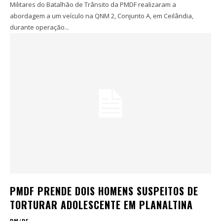
Militares do Batalhão de Trânsito da PMDF realizaram a
abordagem a um veículo na QNM 2, Conjunto A, em Ceilândia,
durante operação...
PMDF PRENDE DOIS HOMENS SUSPEITOS DE
TORTURAR ADOLESCENTE EM PLANALTINA