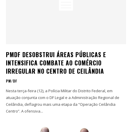
PMDF DESOBSTRUI ÁREAS PÚBLICAS E
INTENSIFICA COMBATE AO COMÉRCIO
IRREGULAR NO CENTRO DE CEILÂNDIA
PM/DF
Nesta terça-feira (12), a Polícia Militar do Distrito Federal, em
atuação conjunta com o DF Legal e a Administração Regional de
Ceilândia, deflagrou mais uma etapa da “Operação Ceilândia
Centro”. A ofensiva...