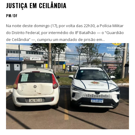
JUSTIÇA EM CEILÂNDIA
PM/DF
Na noite deste domingo (17), por volta das 22h30, a Polícia Militar
do Distrito Federal, por intermédio do 8º Batalhão — o “Guardião
de Ceilândia” —, cumpriu um mandado de prisão em...