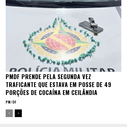
PMDF PRENDE PELA SEGUNDA VEZ
TRAFICANTE QUE ESTAVA EM POSSE DE 49
PORÇÕES DE COCAÍNA EM CEILÂNDIA
PM/DF