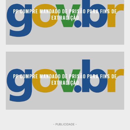
PF CUMPRE MANDADO DE PRISÃO PARA FINS DE
EXTRADIÇÃO
PF CUMPRE MANDADO DE PRISÃO PARA FINS DE
EXTRADIÇÃO
- PUBLICIDADE -