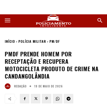
INÍCIO
POLÍCIA MILITAR
PM/DF
PMDF PRENDE HOMEM POR
RECEPTAÇÃO E RECUPERA
MOTOCICLETA PRODUTO DE CRIME NA
CANDANGOLÂNDIA
19 DE MAIO DE 2026
REDAÇÃO