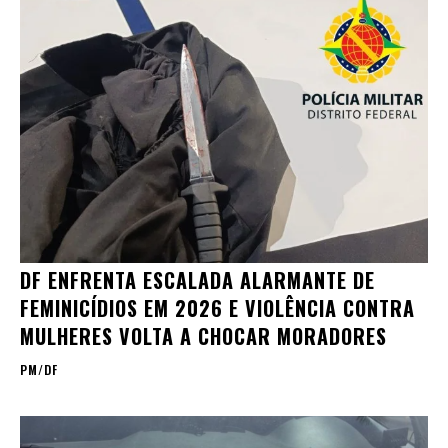
DF ENFRENTA ESCALADA ALARMANTE DE
FEMINICÍDIOS EM 2026 E VIOLÊNCIA CONTRA
MULHERES VOLTA A CHOCAR MORADORES
PM/DF