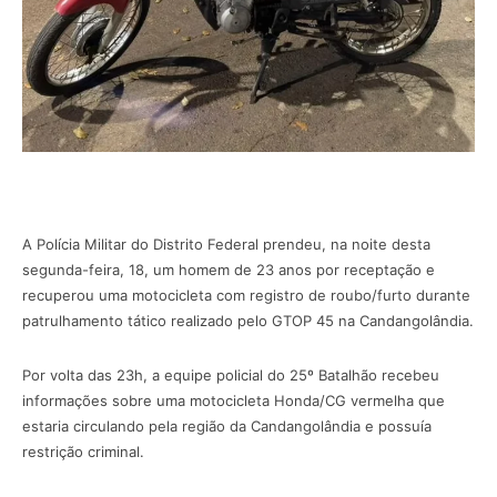
A Polícia Militar do Distrito Federal prendeu, na noite desta
segunda-feira, 18, um homem de 23 anos por receptação e
recuperou uma motocicleta com registro de roubo/furto durante
patrulhamento tático realizado pelo GTOP 45 na Candangolândia.
Por volta das 23h, a equipe policial do 25º Batalhão recebeu
informações sobre uma motocicleta Honda/CG vermelha que
estaria circulando pela região da Candangolândia e possuía
restrição criminal.