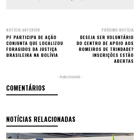
NOTÍCIA ANTERIOR
PRÓXIMO NOTÍCIA
PF PARTICIPA DE AÇÃO
DESEJA SER VOLUNTÁRIO
CONJUNTA QUE LOCALIZOU
DO CENTRO DE APOIO AOS
FORAGIDOS DA JUSTIÇA
ROMEIROS DE TRINDADE?
BRASILEIRA NA BOLÍVIA
INSCRIÇÕES ESTÃO
ABERTAS
- PUBLICIDADE -
COMENTÁRIOS
NOTÍCIAS RELACIONADAS