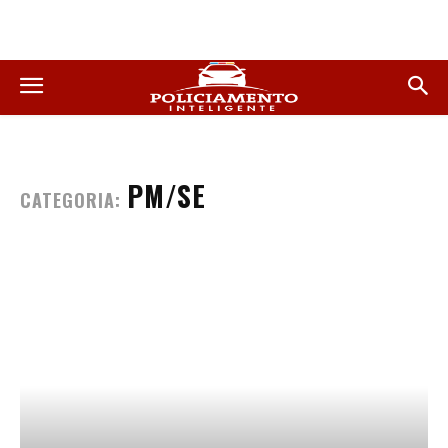
PM/SE
CATEGORIA: