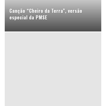
Canção “Cheiro da Terra”, versão
especial da PMSE