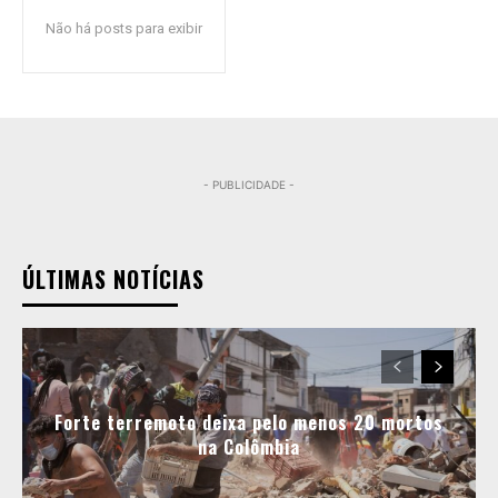
Não há posts para exibir
- PUBLICIDADE -
ÚLTIMAS NOTÍCIAS
Forte terremoto deixa pelo menos 20 mortos
na Colômbia