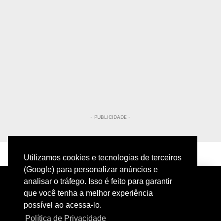
- PUBLICIDADE -
Utilizamos cookies e tecnologias de terceiros
(Google) para personalizar anúncios e
analisar o tráfego. Isso é feito para garantir
que você tenha a melhor experiência
possível ao acessa-lo.
Política de Privacidade