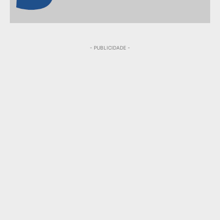
- PUBLICIDADE -