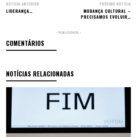
NOTÍCIA ANTERIOR
PRÓXIMO NOTÍCIA
LIDERANÇA…
MUDANÇA CULTURAL –
PRECISAMOS EVOLUIR…
- PUBLICIDADE -
COMENTÁRIOS
NOTÍCIAS RELACIONADAS