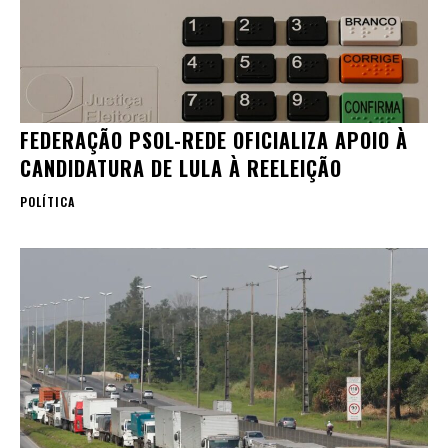
FEDERAÇÃO PSOL-REDE OFICIALIZA APOIO À
CANDIDATURA DE LULA À REELEIÇÃO
POLÍTICA