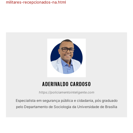
militares-recepcionados-na.html
ADERIVALDO CARDOSO
https://policiamentointeligente.com
Especialista em segurança pública e cidadania, pós graduado
pelo Departamento de Sociologia da Universidade de Brasília