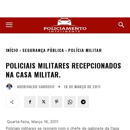
INÍCIO
SEGURANÇA PÚBLICA
POLÍCIA MILITAR
POLICIAIS MILITARES RECEPCIONADOS
NA CASA MILITAR.
18 DE MARÇO DE 2011
ADERIVALDO CARDOSO
Quarta-feira, Março 16, 2011
Policiais militares se reúnem com o chefe de gabinete da Casa