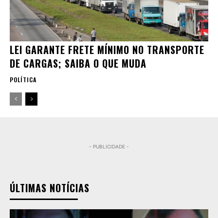
LEI GARANTE FRETE MÍNIMO NO TRANSPORTE
DE CARGAS; SAIBA O QUE MUDA
POLÍTICA
- PUBLICIDADE -
ÚLTIMAS NOTÍCIAS