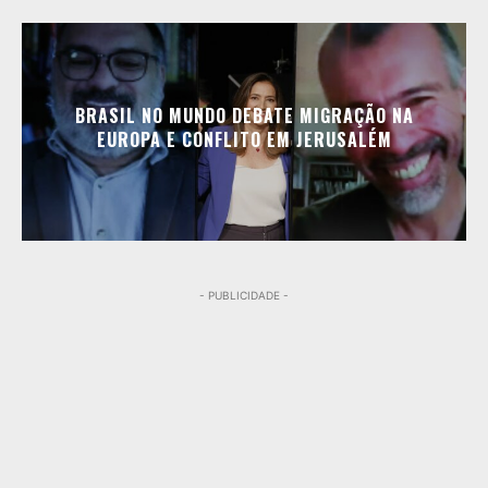
BRASIL NO MUNDO DEBATE MIGRAÇÃO NA
EUROPA E CONFLITO EM JERUSALÉM
- PUBLICIDADE -