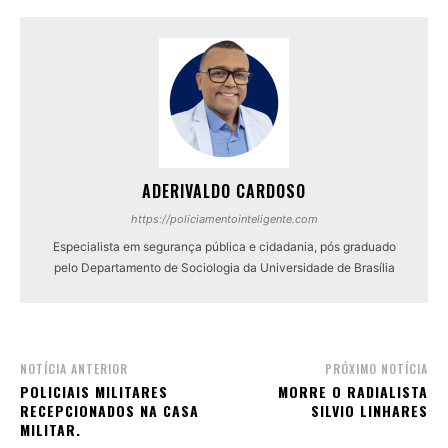
ADERIVALDO CARDOSO
https://policiamentointeligente.com
Especialista em segurança pública e cidadania, pós graduado
pelo Departamento de Sociologia da Universidade de Brasília
NOTÍCIA ANTERIOR
PRÓXIMO NOTÍCIA
POLICIAIS MILITARES
MORRE O RADIALISTA
RECEPCIONADOS NA CASA
SILVIO LINHARES
MILITAR.