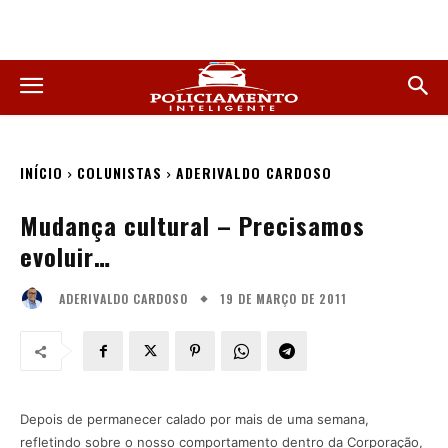
INÍCIO
COLUNISTAS
ADERIVALDO CARDOSO
Mudança cultural – Precisamos
evoluir…
19 DE MARÇO DE 2011
ADERIVALDO CARDOSO
Depois de permanecer calado por mais de uma semana,
refletindo sobre o nosso comportamento dentro da Corporação,