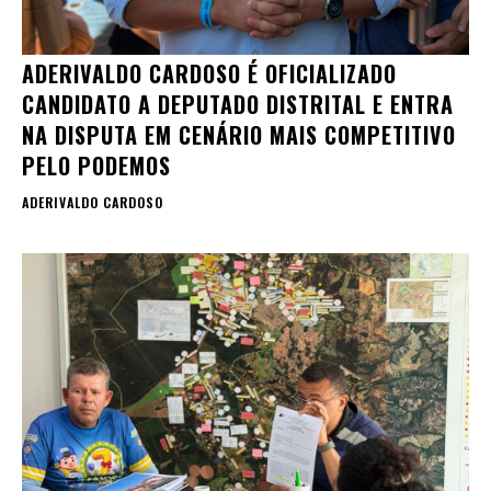
ADERIVALDO CARDOSO É OFICIALIZADO
CANDIDATO A DEPUTADO DISTRITAL E ENTRA
NA DISPUTA EM CENÁRIO MAIS COMPETITIVO
PELO PODEMOS
ADERIVALDO CARDOSO