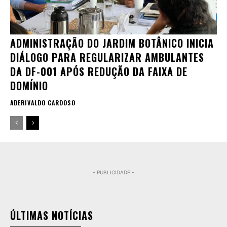
ADMINISTRAÇÃO DO JARDIM BOTÂNICO INICIA
DIÁLOGO PARA REGULARIZAR AMBULANTES
DA DF-001 APÓS REDUÇÃO DA FAIXA DE
DOMÍNIO
ADERIVALDO CARDOSO
- PUBLICIDADE -
ÚLTIMAS NOTÍCIAS