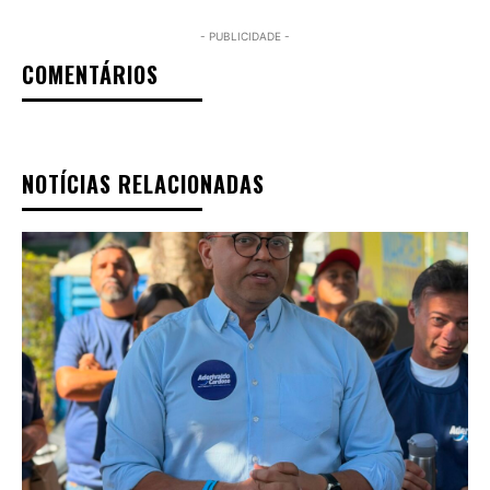
- PUBLICIDADE -
COMENTÁRIOS
NOTÍCIAS RELACIONADAS