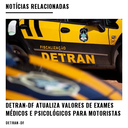
NOTÍCIAS RELACIONADAS
DETRAN-DF ATUALIZA VALORES DE EXAMES
MÉDICOS E PSICOLÓGICOS PARA MOTORISTAS
DETRAN-DF