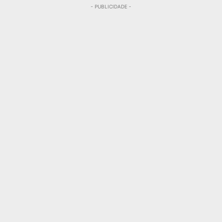
- PUBLICIDADE -