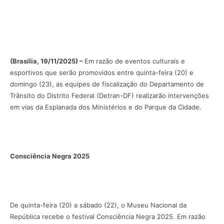
(Brasília, 19/11/2025) –
Em razão de eventos culturais e
esportivos que serão promovidos entre quinta-feira (20) e
domingo (23), as equipes de fiscalização do Departamento de
Trânsito do Distrito Federal (Detran-DF) realizarão intervenções
em vias da Esplanada dos Ministérios e do Parque da Cidade.
Consciência Negra 2025
De quinta-feira (20) a sábado (22), o Museu Nacional da
República recebe o festival Consciência Negra 2025. Em razão