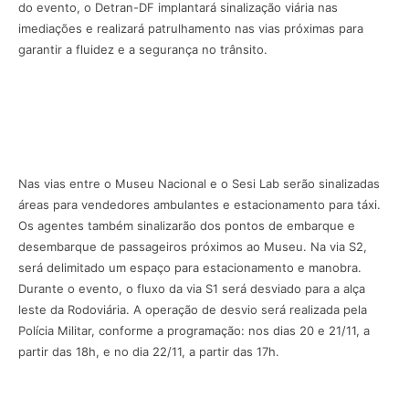
do evento, o Detran-DF implantará sinalização viária nas
imediações e realizará patrulhamento nas vias próximas para
garantir a fluidez e a segurança no trânsito.
Nas vias entre o Museu Nacional e o Sesi Lab serão sinalizadas
áreas para vendedores ambulantes e estacionamento para táxi.
Os agentes também sinalizarão dos pontos de embarque e
desembarque de passageiros próximos ao Museu. Na via S2,
será delimitado um espaço para estacionamento e manobra.
Durante o evento, o fluxo da via S1 será desviado para a alça
leste da Rodoviária. A operação de desvio será realizada pela
Polícia Militar, conforme a programação: nos dias 20 e 21/11, a
partir das 18h, e no dia 22/11, a partir das 17h.