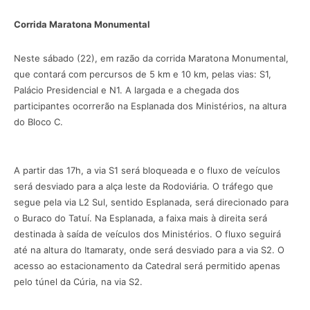
Corrida Maratona Monumental
Neste sábado (22), em razão da corrida Maratona Monumental,
que contará com percursos de 5 km e 10 km, pelas vias: S1,
Palácio Presidencial e N1. A largada e a chegada dos
participantes ocorrerão na Esplanada dos Ministérios, na altura
do Bloco C.
A partir das 17h, a via S1 será bloqueada e o fluxo de veículos
será desviado para a alça leste da Rodoviária. O tráfego que
segue pela via L2 Sul, sentido Esplanada, será direcionado para
o Buraco do Tatuí. Na Esplanada, a faixa mais à direita será
destinada à saída de veículos dos Ministérios. O fluxo seguirá
até na altura do Itamaraty, onde será desviado para a via S2. O
acesso ao estacionamento da Catedral será permitido apenas
pelo túnel da Cúria, na via S2.