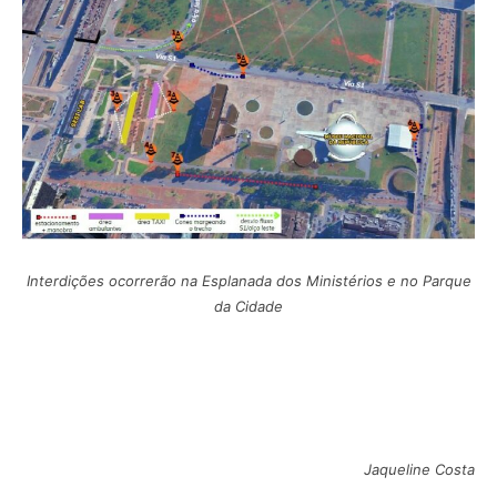
Interdições ocorrerão na Esplanada dos Ministérios e no Parque
da Cidade
Jaqueline Costa