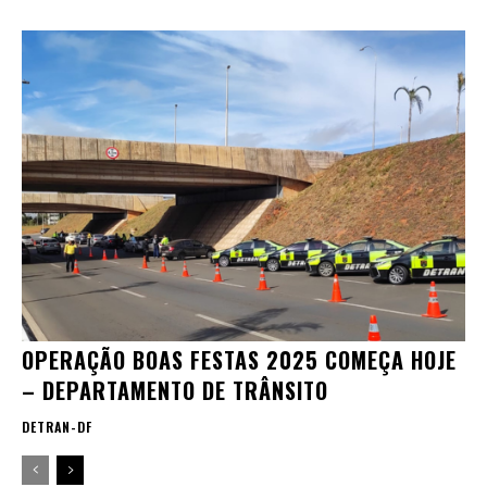
OPERAÇÃO BOAS FESTAS 2025 COMEÇA HOJE
– DEPARTAMENTO DE TRÂNSITO
DETRAN-DF