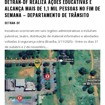
DETRAN-DF REALIZA AÇÕES EDUCATIVAS E
ALCANÇA MAIS DE 1,1 MIL PESSOAS NO FIM DE
SEMANA – DEPARTAMENTO DE TRÂNSITO
DETRAN-DF
Iniciativas ocorreram em seis regiões administrativas e incluíram
palestras, teatro, distribuição de material informativo e atividades
voltadas à segurança viária (Brasília, 3/11/2025) – Entre os dias 31
de outubro e 2 de novembro,...