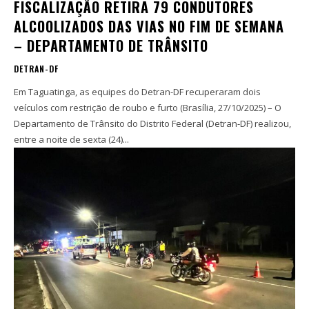
FISCALIZAÇÃO RETIRA 79 CONDUTORES
ALCOOLIZADOS DAS VIAS NO FIM DE SEMANA
– DEPARTAMENTO DE TRÂNSITO
DETRAN-DF
Em Taguatinga, as equipes do Detran-DF recuperaram dois
veículos com restrição de roubo e furto (Brasília, 27/10/2025) – O
Departamento de Trânsito do Distrito Federal (Detran-DF) realizou,
entre a noite de sexta (24)...