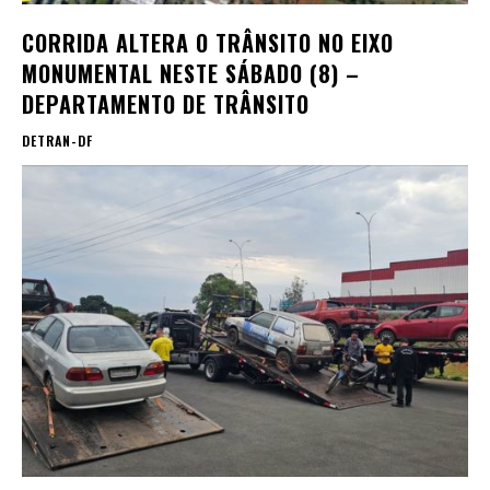
CORRIDA ALTERA O TRÂNSITO NO EIXO
MONUMENTAL NESTE SÁBADO (8) –
DEPARTAMENTO DE TRÂNSITO
DETRAN-DF