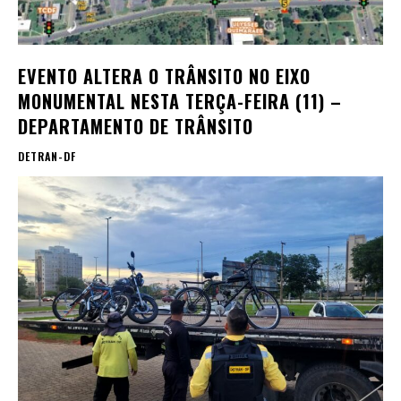
EVENTO ALTERA O TRÂNSITO NO EIXO
MONUMENTAL NESTA TERÇA-FEIRA (11) –
DEPARTAMENTO DE TRÂNSITO
DETRAN-DF