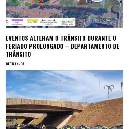
EVENTOS ALTERAM O TRÂNSITO DURANTE O
FERIADO PROLONGADO – DEPARTAMENTO DE
TRÂNSITO
DETRAN-DF