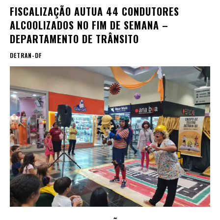
FISCALIZAÇÃO AUTUA 44 CONDUTORES
ALCOOLIZADOS NO FIM DE SEMANA –
DEPARTAMENTO DE TRÂNSITO
DETRAN-DF