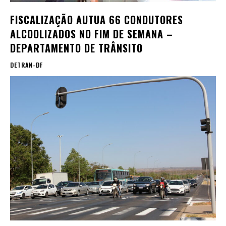
FISCALIZAÇÃO AUTUA 66 CONDUTORES
ALCOOLIZADOS NO FIM DE SEMANA –
DEPARTAMENTO DE TRÂNSITO
DETRAN-DF