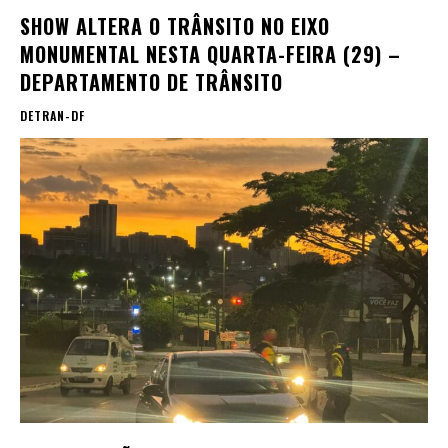
SHOW ALTERA O TRÂNSITO NO EIXO
MONUMENTAL NESTA QUARTA-FEIRA (29) –
DEPARTAMENTO DE TRÂNSITO
DETRAN-DF