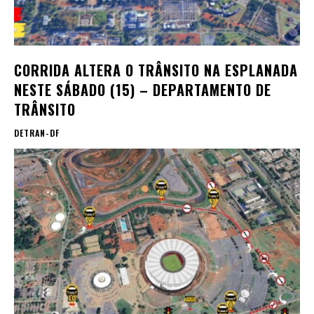
CORRIDA ALTERA O TRÂNSITO NA ESPLANADA
NESTE SÁBADO (15) – DEPARTAMENTO DE
TRÂNSITO
DETRAN-DF