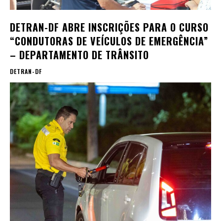
DETRAN-DF ABRE INSCRIÇÕES PARA O CURSO
“CONDUTORAS DE VEÍCULOS DE EMERGÊNCIA”
– DEPARTAMENTO DE TRÂNSITO
DETRAN-DF