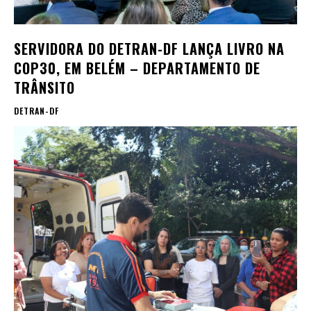
SERVIDORA DO DETRAN-DF LANÇA LIVRO NA
COP30, EM BELÉM – DEPARTAMENTO DE
TRÂNSITO
DETRAN-DF