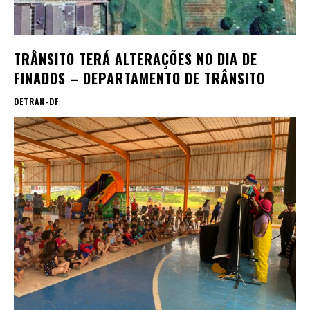
TRÂNSITO TERÁ ALTERAÇÕES NO DIA DE
FINADOS – DEPARTAMENTO DE TRÂNSITO
DETRAN-DF