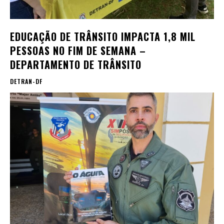
EDUCAÇÃO DE TRÂNSITO IMPACTA 1,8 MIL
PESSOAS NO FIM DE SEMANA –
DEPARTAMENTO DE TRÂNSITO
DETRAN-DF