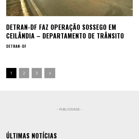
DETRAN-DF FAZ OPERAÇÃO SOSSEGO EM
CEILÂNDIA – DEPARTAMENTO DE TRÂNSITO
DETRAN-DF
1
2
3
- PUBLICIDADE -
ÚLTIMAS NOTÍCIAS