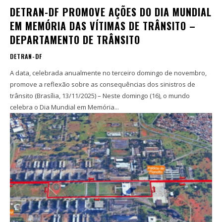
DETRAN-DF PROMOVE AÇÕES DO DIA MUNDIAL
EM MEMÓRIA DAS VÍTIMAS DE TRÂNSITO –
DEPARTAMENTO DE TRÂNSITO
DETRAN-DF
A data, celebrada anualmente no terceiro domingo de novembro,
promove a reflexão sobre as consequências dos sinistros de
trânsito (Brasília, 13/11/2025) – Neste domingo (16), o mundo
celebra o Dia Mundial em Memória...