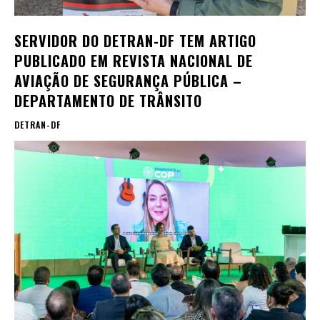
SERVIDOR DO DETRAN-DF TEM ARTIGO
PUBLICADO EM REVISTA NACIONAL DE
AVIAÇÃO DE SEGURANÇA PÚBLICA –
DEPARTAMENTO DE TRÂNSITO
DETRAN-DF