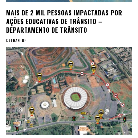
MAIS DE 2 MIL PESSOAS IMPACTADAS POR
AÇÕES EDUCATIVAS DE TRÂNSITO –
DEPARTAMENTO DE TRÂNSITO
DETRAN-DF