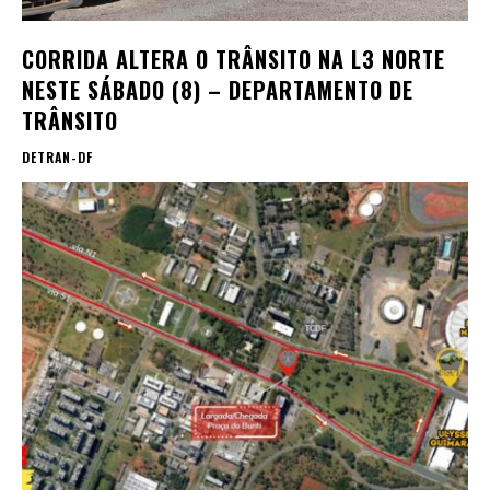
CORRIDA ALTERA O TRÂNSITO NA L3 NORTE
NESTE SÁBADO (8) – DEPARTAMENTO DE
TRÂNSITO
DETRAN-DF