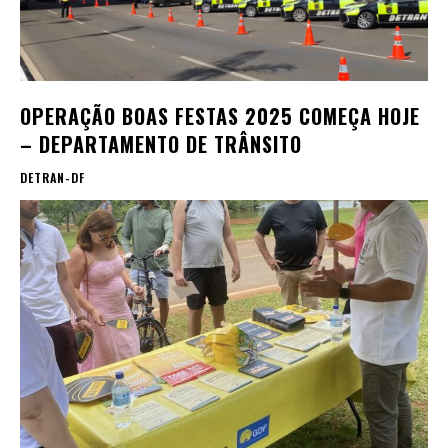
OPERAÇÃO BOAS FESTAS 2025 COMEÇA HOJE
– DEPARTAMENTO DE TRÂNSITO
DETRAN-DF