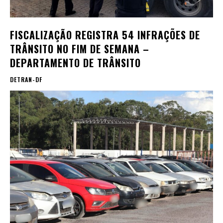
FISCALIZAÇÃO REGISTRA 54 INFRAÇÕES DE
TRÂNSITO NO FIM DE SEMANA –
DEPARTAMENTO DE TRÂNSITO
DETRAN-DF