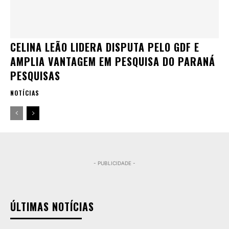
CELINA LEÃO LIDERA DISPUTA PELO GDF E
AMPLIA VANTAGEM EM PESQUISA DO PARANÁ
PESQUISAS
NOTÍCIAS
- PUBLICIDADE -
ÚLTIMAS NOTÍCIAS