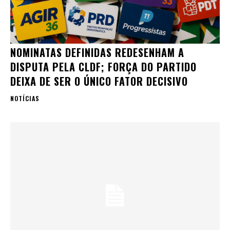
NOMINATAS DEFINIDAS REDESENHAM A
DISPUTA PELA CLDF; FORÇA DO PARTIDO
DEIXA DE SER O ÚNICO FATOR DECISIVO
NOTÍCIAS