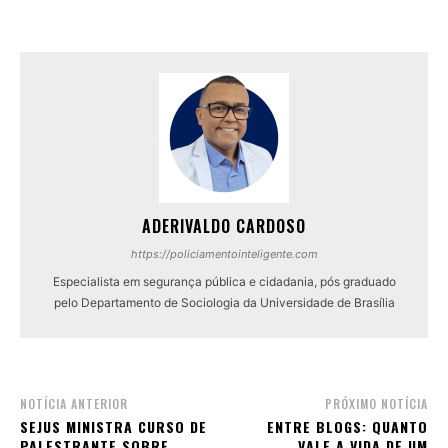
ADERIVALDO CARDOSO
https://policiamentointeligente.com
Especialista em segurança pública e cidadania, pós graduado
pelo Departamento de Sociologia da Universidade de Brasília
NOTÍCIA ANTERIOR
PRÓXIMO NOTÍCIA
SEJUS MINISTRA CURSO DE
ENTRE BLOGS: QUANTO
PALESTRANTE SOBRE
VALE A VIDA DE UM