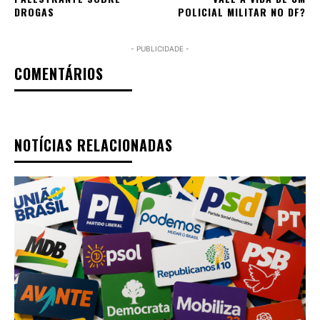
DROGAS
POLICIAL MILITAR NO DF?
- PUBLICIDADE -
COMENTÁRIOS
NOTÍCIAS RELACIONADAS