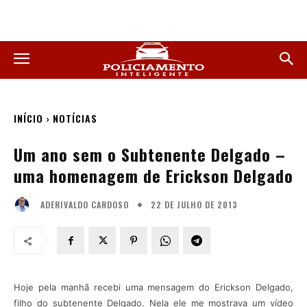
INÍCIO
NOTÍCIAS
Um ano sem o Subtenente Delgado –
uma homenagem de Erickson Delgado
22 DE JULHO DE 2013
ADERIVALDO CARDOSO
Hoje pela manhã recebi uma mensagem do Erickson Delgado,
filho do subtenente Delgado. Nela ele me mostrava um vídeo