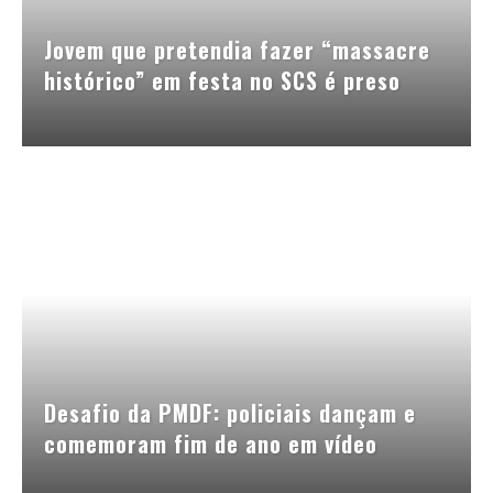
Jovem que pretendia fazer “massacre
histórico” em festa no SCS é preso
Desafio da PMDF: policiais dançam e
comemoram fim de ano em vídeo