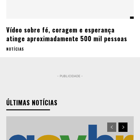
Vídeo sobre fé, coragem e esperança
atinge aproximadamente 500 mil pessoas
NOTÍCIAS
- PUBLICIDADE -
ÚLTIMAS NOTÍCIAS