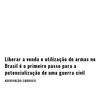
Liberar a venda e utilização de armas no
Brasil é o primeiro passo para a
potencialização de uma guerra civil
ADERIVALDO CARDOSO