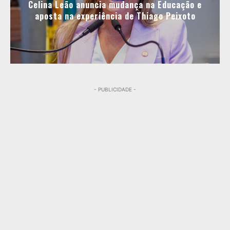
Celina Leão anuncia mudança na Educação e
aposta na experiência de Thiago Peixoto
- PUBLICIDADE -