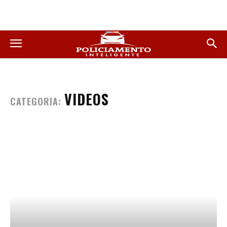
VIDEOS
CATEGORIA: