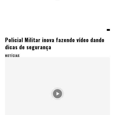
Policial Militar inova fazendo vídeo dando
dicas de segurança
NOTÍCIAS