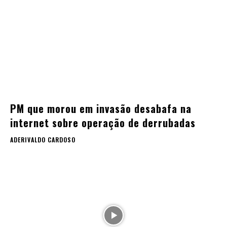
PM que morou em invasão desabafa na
internet sobre operação de derrubadas
ADERIVALDO CARDOSO