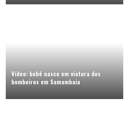
Vídeo: bebê nasce em viatura dos
bombeiros em Samambaia