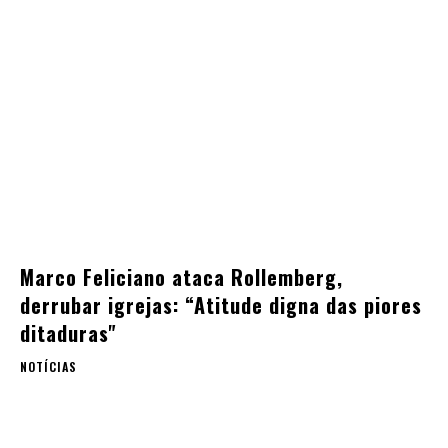
Marco Feliciano ataca Rollemberg,
derrubar igrejas: “Atitude digna das piores
ditaduras"
NOTÍCIAS