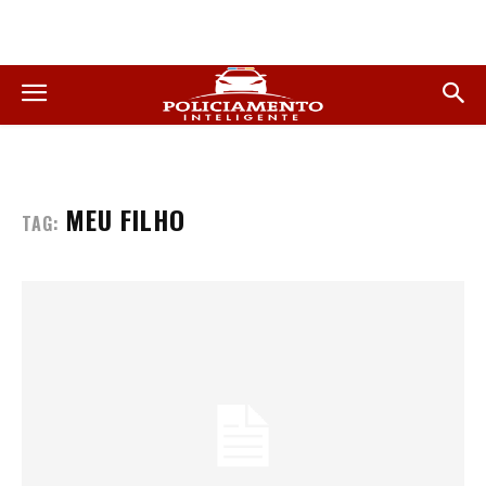
MEU FILHO
TAG: