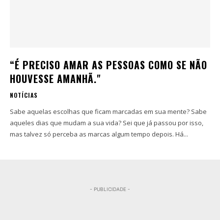
“É PRECISO AMAR AS PESSOAS COMO SE NÃO
HOUVESSE AMANHÃ."
NOTÍCIAS
Sabe aquelas escolhas que ficam marcadas em sua mente? Sabe
aqueles dias que mudam a sua vida? Sei que já passou por isso,
mas talvez só perceba as marcas algum tempo depois. Há...
- PUBLICIDADE -