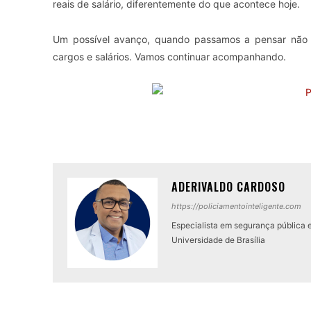
reais de salário, diferentemente do que acontece hoje.
Um possível avanço, quando passamos a pensar não
cargos e salários. Vamos continuar acompanhando.
ADERIVALDO CARDOSO
https://policiamentointeligente.com
Especialista em segurança pública 
Universidade de Brasília