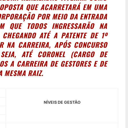
ROPOSTA QUE ACARRETARÁ EM UMA
ORPORAÇÃO POR MEIO DA
ENTRADA
EM QUE TODOS INGRESSARÃO NA
CHEGANDO ATÉ A PATENTE DE 1º
IR NA CARREIRA, APÓS CONCURSO
 SEJA, ATÉ CORONEL (CARGO DE
OS A CARREIRA DE GESTORES E DE
A MESMA RAIZ.
NÍVEIS DE GESTÃO