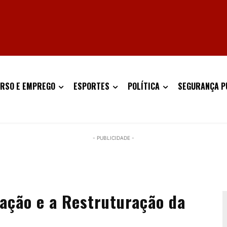
RSO E EMPREGO
ESPORTES
POLÍTICA
SEGURANÇA P
- PUBLICIDADE -
ação e a Restruturação da