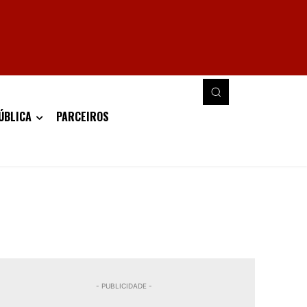
ÚBLICA
PARCEIROS
- PUBLICIDADE -