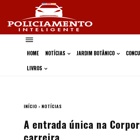
HOME
NOTÍCIAS
JARDIM BOTÂNICO
CONCU
LIVROS
INÍCIO
NOTÍCIAS
A entrada única na Corpor
carreira