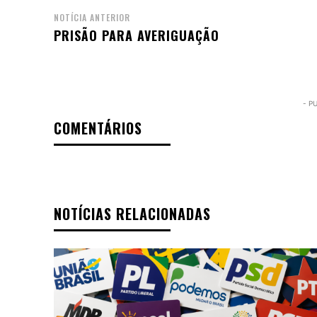
NOTÍCIA ANTERIOR
PRISÃO PARA AVERIGUAÇÃO
- P
COMENTÁRIOS
NOTÍCIAS RELACIONADAS