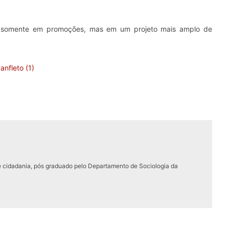
 somente em promoções, mas em um projeto mais amplo de
e cidadania, pós graduado pelo Departamento de Sociologia da