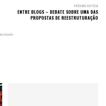
PRÓXIMO NOTÍCIA
ENTRE BLOGS – DEBATE SOBRE UMA DAS
PROPOSTAS DE REESTRUTURAÇÃO
UBLICIDADE -