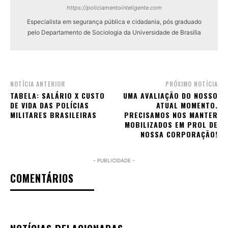
https://policiamentointeligente.com
Especialista em segurança pública e cidadania, pós graduado
pelo Departamento de Sociologia da Universidade de Brasília
NOTÍCIA ANTERIOR
PRÓXIMO NOTÍCIA
TABELA: SALÁRIO X CUSTO
UMA AVALIAÇÃO DO NOSSO
DE VIDA DAS POLÍCIAS
ATUAL MOMENTO.
MILITARES BRASILEIRAS
PRECISAMOS NOS MANTER
MOBILIZADOS EM PROL DE
NOSSA CORPORAÇÃO!
- PUBLICIDADE -
COMENTÁRIOS