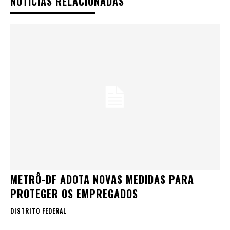
NOTÍCIAS RELACIONADAS
METRÔ-DF ADOTA NOVAS MEDIDAS PARA
PROTEGER OS EMPREGADOS
DISTRITO FEDERAL