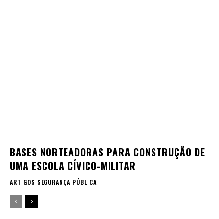
BASES NORTEADORAS PARA CONSTRUÇÃO DE
UMA ESCOLA CÍVICO-MILITAR
ARTIGOS SEGURANÇA PÚBLICA