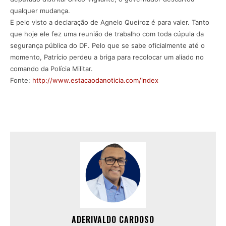
qualquer mudança.
E pelo visto a declaração de Agnelo Queiroz é para valer. Tanto
que hoje ele fez uma reunião de trabalho com toda cúpula da
segurança pública do DF. Pelo que se sabe oficialmente até o
momento, Patrício perdeu a briga para recolocar um aliado no
comando da Polícia Militar.
Fonte:
http://www.estacaodanoticia.com/index
ADERIVALDO CARDOSO