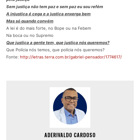
Sem justiça não tem paz e sem paz eu sou refém
A injustiça é cega e a justiça enxerga bem
Mas só quando convém
A lei é do mais forte, no Bope ou na Febem
Na boca ou no Supremo
Que justiça a gente tem, que justiça nós queremos?
Que Polícia nós temos, que polícia nós queremos?
Fonte:
http://letras.terra.com.br/gabriel-pensador/1774617/
ADERIVALDO CARDOSO