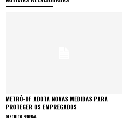
METRÔ-DF ADOTA NOVAS MEDIDAS PARA
PROTEGER OS EMPREGADOS
DISTRITO FEDERAL