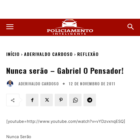
INÍCIO
ADERIVALDO CARDOSO
REFLEXÃO
Nunca serão – Gabriel O Pensador!
12 DE NOVEMBRO DE 2011
ADERIVALDO CARDOSO
[youtube=http://www.youtube.com/watch?v=vYDzvxnqESQ]
Nunca Serão