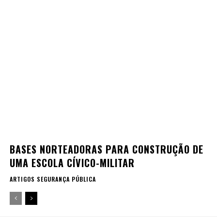
BASES NORTEADORAS PARA CONSTRUÇÃO DE
UMA ESCOLA CÍVICO-MILITAR
ARTIGOS SEGURANÇA PÚBLICA