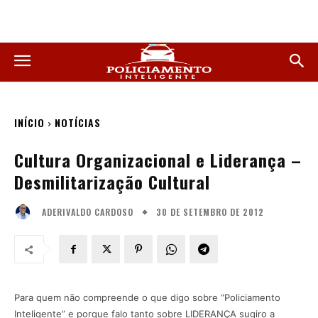
INÍCIO
NOTÍCIAS
Cultura Organizacional e Liderança –
Desmilitarização Cultural
30 DE SETEMBRO DE 2012
ADERIVALDO CARDOSO
Para quem não compreende o que digo sobre “Policiamento
Inteligente” e porque falo tanto sobre LIDERANÇA sugiro a