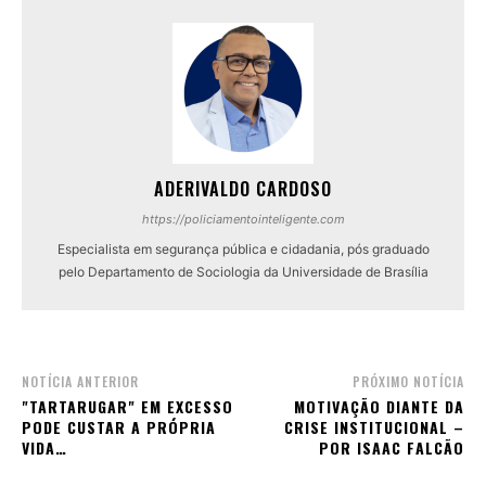
ADERIVALDO CARDOSO
https://policiamentointeligente.com
Especialista em segurança pública e cidadania, pós graduado
pelo Departamento de Sociologia da Universidade de Brasília
NOTÍCIA ANTERIOR
PRÓXIMO NOTÍCIA
"TARTARUGAR" EM EXCESSO
MOTIVAÇÃO DIANTE DA
PODE CUSTAR A PRÓPRIA
CRISE INSTITUCIONAL –
VIDA…
POR ISAAC FALCÃO