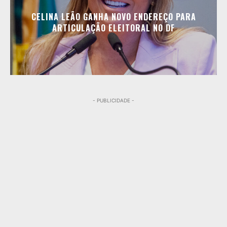
CELINA LEÃO GANHA NOVO ENDEREÇO PARA
ARTICULAÇÃO ELEITORAL NO DF
- PUBLICIDADE -