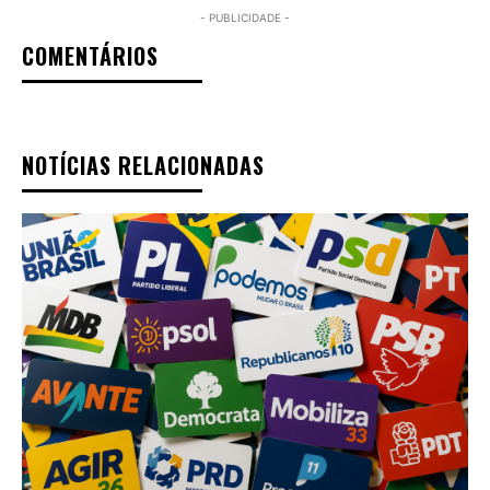
- PUBLICIDADE -
COMENTÁRIOS
NOTÍCIAS RELACIONADAS