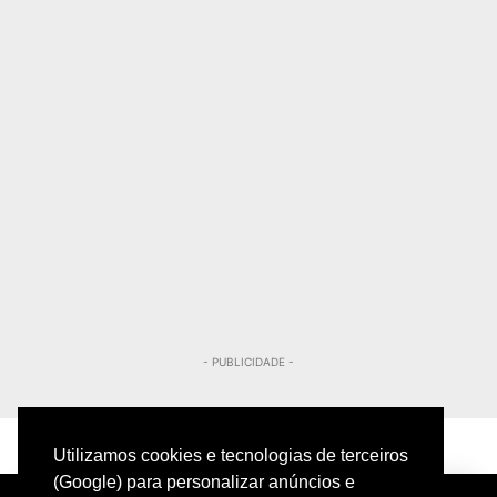
- PUBLICIDADE -
Utilizamos cookies e tecnologias de terceiros
(Google) para personalizar anúncios e