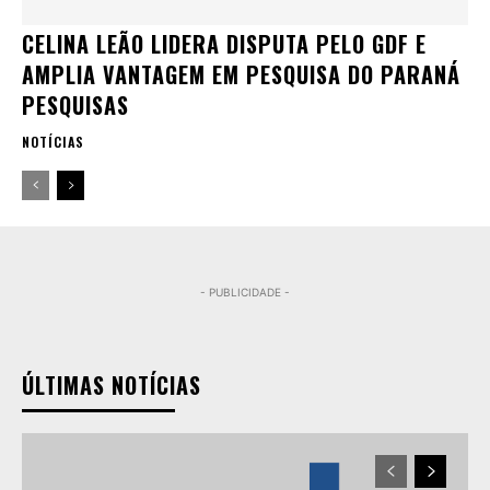
CELINA LEÃO LIDERA DISPUTA PELO GDF E
AMPLIA VANTAGEM EM PESQUISA DO PARANÁ
PESQUISAS
NOTÍCIAS
- PUBLICIDADE -
ÚLTIMAS NOTÍCIAS