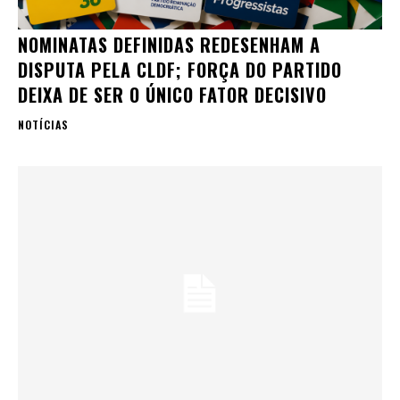
NOMINATAS DEFINIDAS REDESENHAM A
DISPUTA PELA CLDF; FORÇA DO PARTIDO
DEIXA DE SER O ÚNICO FATOR DECISIVO
NOTÍCIAS