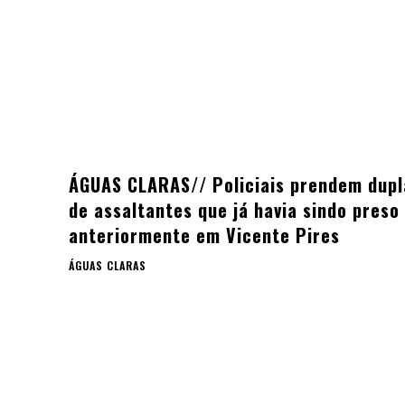
ÁGUAS CLARAS// Policiais prendem dupl
de assaltantes que já havia sindo preso
anteriormente em Vicente Pires
ÁGUAS CLARAS