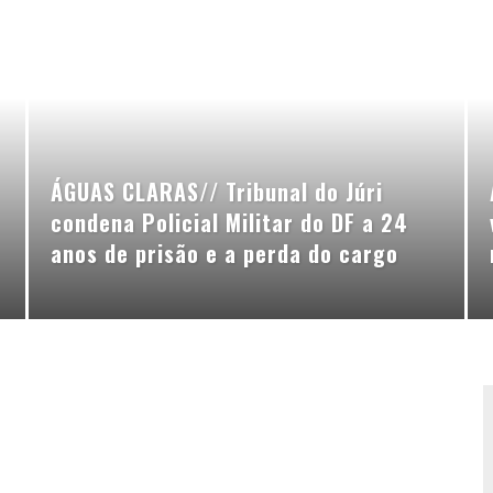
ÁGUAS CLARAS// Tribunal do Júri
condena Policial Militar do DF a 24
anos de prisão e a perda do cargo