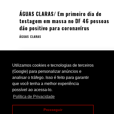
ÁGUAS CLARAS/ Em primeiro dia de
testagem em massa no DF 46 pessoas
dão positivo para coronavírus
ÁGUAS CLARAS
Utilizamos cookies e tecnologias de terceiros
(Google) para personalizar anúncios e
analisar o tráfego. Isso é feito para garantir
que você tenha a melhor experiência
possível ao acessa-lo.
Política de Privacidade
Prosseguir