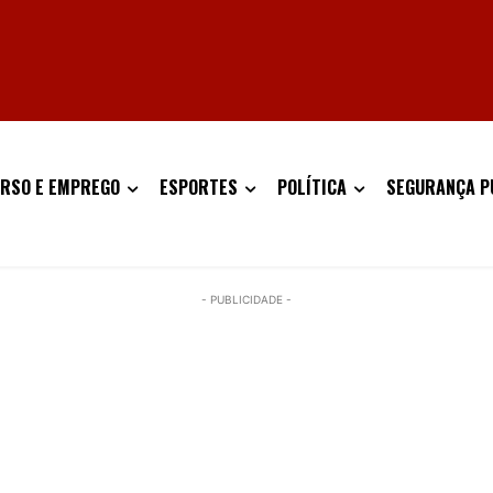
RSO E EMPREGO
ESPORTES
POLÍTICA
SEGURANÇA P
- PUBLICIDADE -