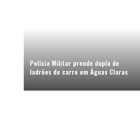
Polícia Militar prende dupla de
ladrões de carro em Águas Claras