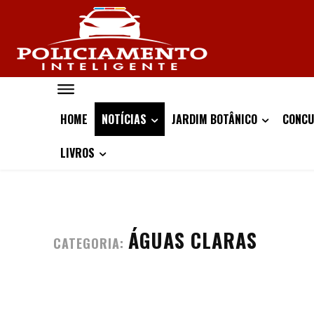
HOME
NOTÍCIAS
JARDIM BOTÂNICO
CONCU
LIVROS
ÁGUAS CLARAS
CATEGORIA: