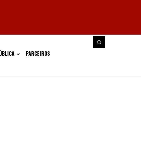
ÚBLICA
PARCEIROS