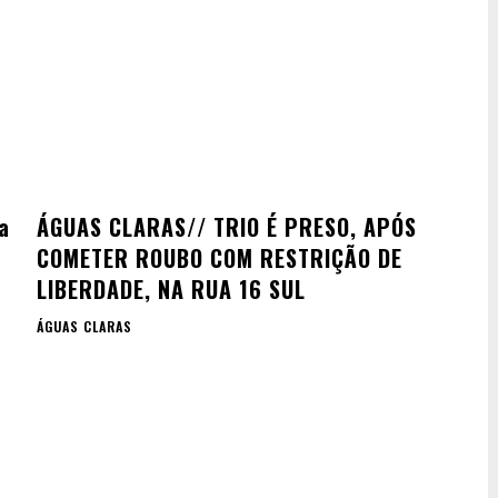
a
ÁGUAS CLARAS// TRIO É PRESO, APÓS
COMETER ROUBO COM RESTRIÇÃO DE
LIBERDADE, NA RUA 16 SUL
ÁGUAS CLARAS