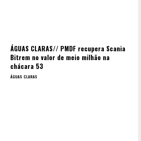
ÁGUAS CLARAS// PMDF recupera Scania
Bitrem no valor de meio milhão na
chácara 53
ÁGUAS CLARAS