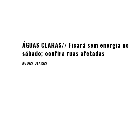
ÁGUAS CLARAS// Ficará sem energia no
sábado; confira ruas afetadas
ÁGUAS CLARAS