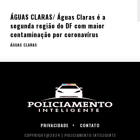
ÁGUAS CLARAS/ Águas Claras é a
segunda região do DF com maior
contaminação por coronavírus
ÁGUAS CLARAS
PRIVACIDADE
CONTATO
COPYRIGHT@2024 | POLICIAMENTO INTELIGENTE