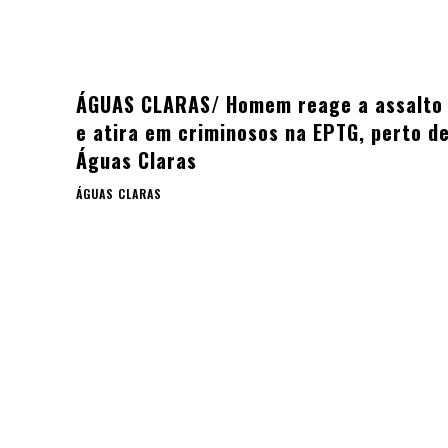
ÁGUAS CLARAS/ Homem reage a assalto
e atira em criminosos na EPTG, perto d
Águas Claras
ÁGUAS CLARAS