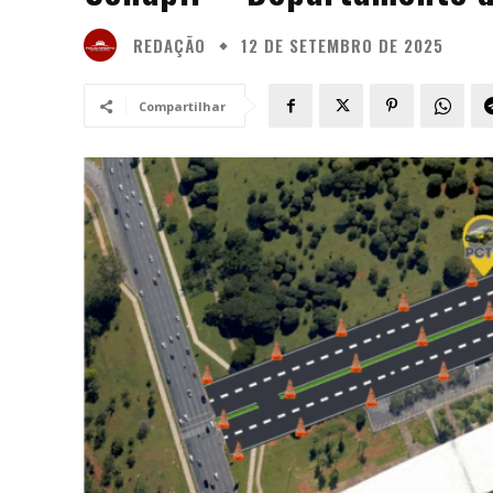
REDAÇÃO
12 DE SETEMBRO DE 2025
Compartilhar