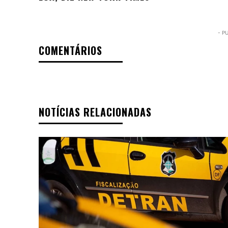
- P
COMENTÁRIOS
NOTÍCIAS RELACIONADAS