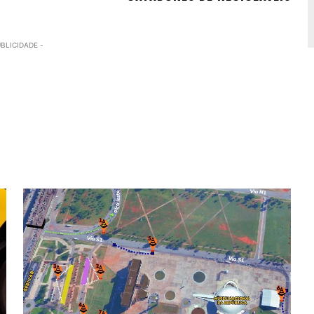
UBLICIDADE -