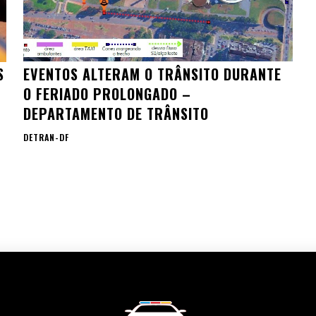
S
EVENTOS ALTERAM O TRÂNSITO DURANTE
O FERIADO PROLONGADO –
DEPARTAMENTO DE TRÂNSITO
DETRAN-DF