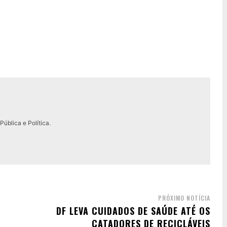
ública e Política.
PRÓXIMO NOTÍCIA
DF LEVA CUIDADOS DE SAÚDE ATÉ OS
CATADORES DE RECICLÁVEIS