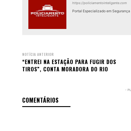
https://policiamentointeligente.com
Portal Especializado em Segurança P
NOTÍCIA ANTERIOR
“ENTREI NA ESTAÇÃO PARA FUGIR DOS
TIROS”, CONTA MORADORA DO RIO
- P
COMENTÁRIOS