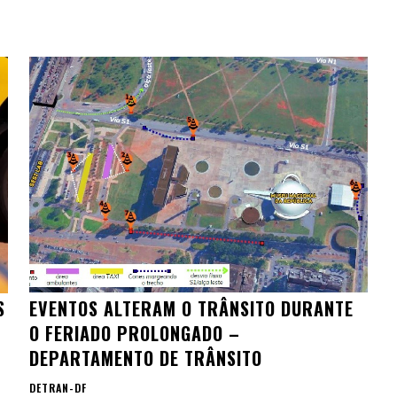
S
EVENTOS ALTERAM O TRÂNSITO DURANTE
O FERIADO PROLONGADO –
DEPARTAMENTO DE TRÂNSITO
DETRAN-DF