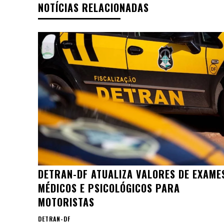
NOTÍCIAS RELACIONADAS
DETRAN-DF ATUALIZA VALORES DE EXAME
MÉDICOS E PSICOLÓGICOS PARA
MOTORISTAS
DETRAN-DF