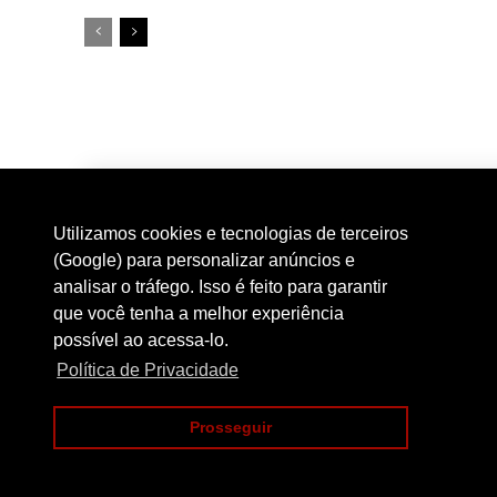
Utilizamos cookies e tecnologias de terceiros
(Google) para personalizar anúncios e
analisar o tráfego. Isso é feito para garantir
que você tenha a melhor experiência
possível ao acessa-lo.
Política de Privacidade
Prosseguir