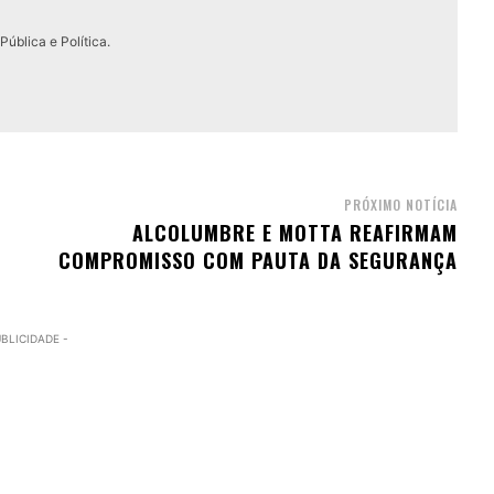
ública e Política.
PRÓXIMO NOTÍCIA
ALCOLUMBRE E MOTTA REAFIRMAM
COMPROMISSO COM PAUTA DA SEGURANÇA
UBLICIDADE -