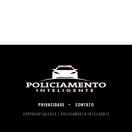
PRIVACIDADE
CONTATO
COPYRIGHT@2024 | POLICIAMENTO INTELIGENTE