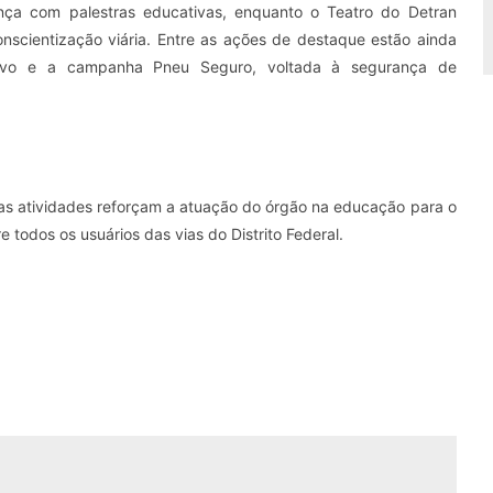
ça com palestras educativas, enquanto o Teatro do Detran
nscientização viária. Entre as ações de destaque estão ainda
cativo e a campanha Pneu Seguro, voltada à segurança de
ssas atividades reforçam a atuação do órgão na educação para o
todos os usuários das vias do Distrito Federal.