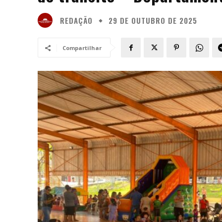
REDAÇÃO
29 DE OUTUBRO DE 2025
Compartilhar