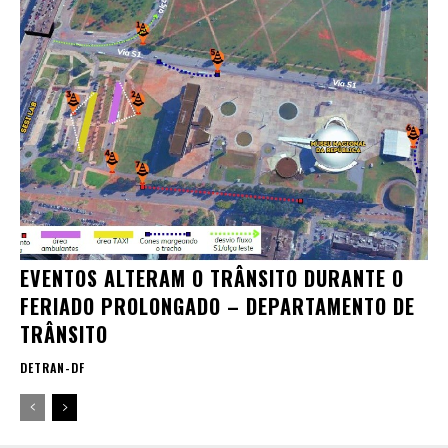
EVENTOS ALTERAM O TRÂNSITO DURANTE O
FERIADO PROLONGADO – DEPARTAMENTO DE
TRÂNSITO
DETRAN-DF