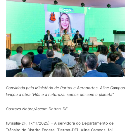
Convidada pelo Ministério de Portos e Aeroportos, Aline Campos
lançou a obra “Nós e a natureza: somos um com o planeta”
Gustavo Nobre/Ascom Detran-DF
(Brasília-DF, 17/11/2025) – A servidora do Departamento de
Trânsito do Distrito Federal (Detran-DF), Aline Campos, foi