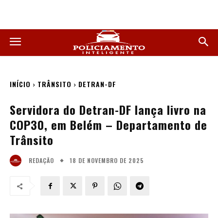
INÍCIO
TRÂNSITO
DETRAN-DF
Servidora do Detran-DF lança livro na
COP30, em Belém – Departamento de
Trânsito
18 DE NOVEMBRO DE 2025
REDAÇÃO