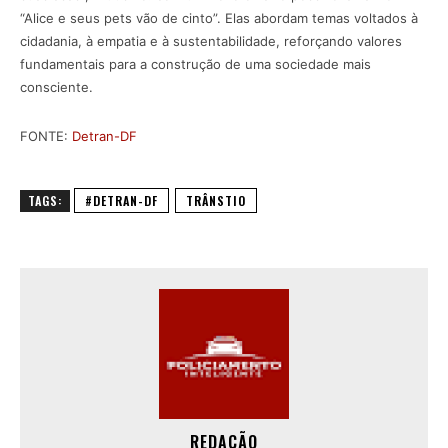
“Alice e seus pets vão de cinto”. Elas abordam temas voltados à
cidadania, à empatia e à sustentabilidade, reforçando valores
fundamentais para a construção de uma sociedade mais
consciente.
FONTE:
Detran-DF
TAGS:
#DETRAN-DF
TRÂNSTIO
REDAÇÃO