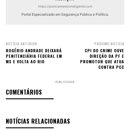
https://policiamentointeligente.com
Portal Especializado em Segurança Pública e Política.
NOTÍCIA ANTERIOR
PRÓXIMO NOTÍCIA
ROGÉRIO ANDRADE DEIXARÁ
CPI DO CRIME OUVE
PENITENCIÁRIA FEDERAL EM
DIREÇÃO DA PF E
MS E VOLTA AO RIO
PROMOTOR QUE ATUA
CONTRA PCC
- PUBLICIDADE -
COMENTÁRIOS
NOTÍCIAS RELACIONADAS