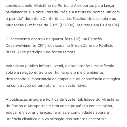
convidada pelo Ministério de Portos e Aeroportos para lançar
oficialmente sua obra literária “Nós e a natureza: somos um com
o planeta” durante a Conferência das Nações Unidas sobre as
Mudanças Climáticas de 2025 (COP30), realizada em Belém (PA).
O lançamento ocorreu na quarta-feira (12), na Estação
Desenvolvimento CNT, localizada na Green Zone do Pavilhão
Brasil. Aline participou de forma remota.
Voltada ao público infantojuvenil, a obra propõe uma reflexão
sobre a relação entre o ser humano e o meio ambiente,
destacando a importância da empatia e da consciência ecológica
na construção de um futuro mais sustentável.
A publicação integra a Política de Sustentabilidade do Ministério
de Portos e Aeroportos e tem como propósito conscientizar,
educar e inspirar crianças, famílias e comunidades sobre a
urgência climática e a valorização dos saberes ancestrais.