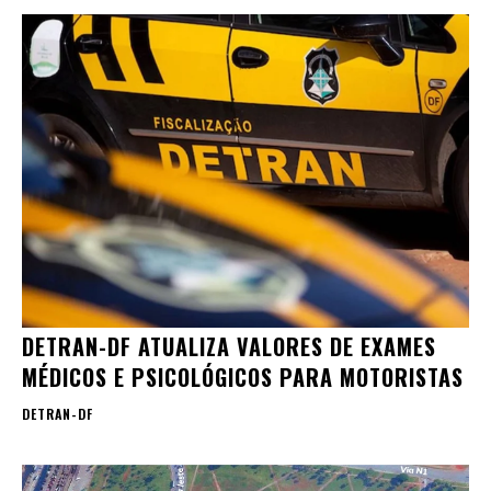
DETRAN-DF ATUALIZA VALORES DE EXAMES
MÉDICOS E PSICOLÓGICOS PARA MOTORISTAS
DETRAN-DF