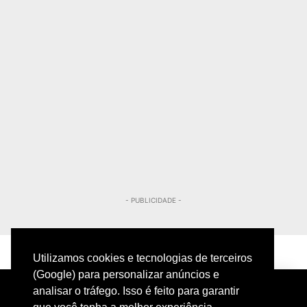
- PUBLICIDADE -
Utilizamos cookies e tecnologias de terceiros
(Google) para personalizar anúncios e
analisar o tráfego. Isso é feito para garantir