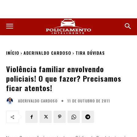
INÍCIO
ADERIVALDO CARDOSO
TIRA DÚVIDAS
Violência familiar envolvendo
policiais! O que fazer? Precisamos
ficar atentos!
11 DE OUTUBRO DE 2011
ADERIVALDO CARDOSO