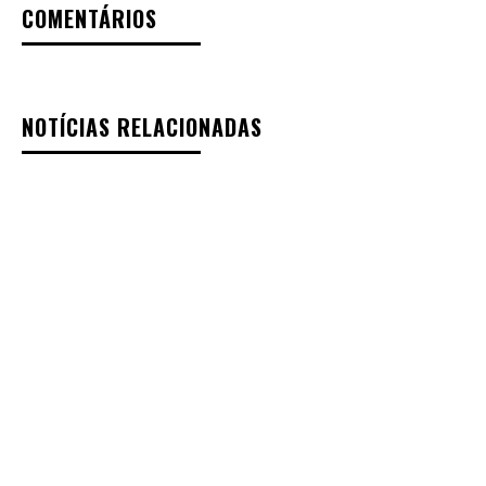
COMENTÁRIOS
NOTÍCIAS RELACIONADAS