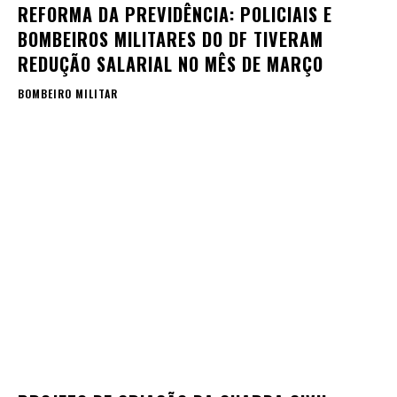
REFORMA DA PREVIDÊNCIA: POLICIAIS E
BOMBEIROS MILITARES DO DF TIVERAM
REDUÇÃO SALARIAL NO MÊS DE MARÇO
BOMBEIRO MILITAR