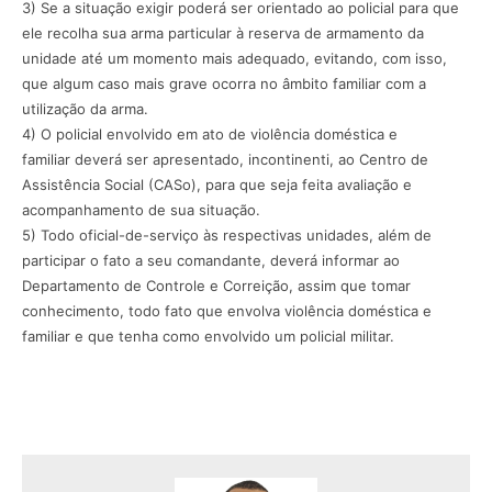
3) Se a situação exigir poderá ser orientado ao policial para que
ele recolha sua arma particular à reserva de armamento da
unidade até um momento mais adequado, evitando, com isso,
que algum caso mais grave ocorra no âmbito familiar com a
utilização da arma.
4) O policial envolvido em ato de violência doméstica e
familiar deverá ser apresentado, incontinenti, ao Centro de
Assistência Social (CASo), para que seja feita avaliação e
acompanhamento de sua situação.
5) Todo oficial-de-serviço às respectivas unidades, além de
participar o fato a seu comandante, deverá informar ao
Departamento de Controle e Correição, assim que tomar
conhecimento, todo fato que envolva violência doméstica e
familiar e que tenha como envolvido um policial militar.