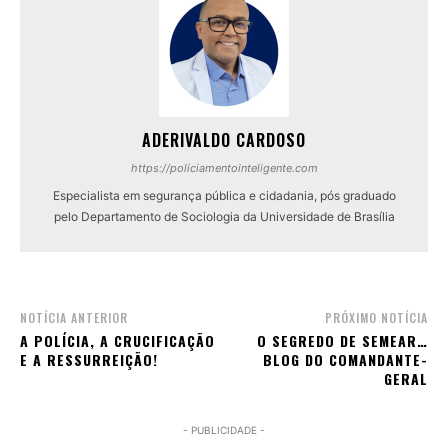
ADERIVALDO CARDOSO
https://policiamentointeligente.com
Especialista em segurança pública e cidadania, pós graduado
pelo Departamento de Sociologia da Universidade de Brasília
NOTÍCIA ANTERIOR
PRÓXIMO NOTÍCIA
A POLÍCIA, A CRUCIFICAÇÃO
O SEGREDO DE SEMEAR…
E A RESSURREIÇÃO!
BLOG DO COMANDANTE-
GERAL
- PUBLICIDADE -