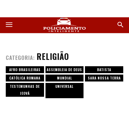
RELIGIÃO
CATEGORIA:
AFRO BRASILEIRAS
ASSEMBLEIA DE DEUS
BATISTA
CATÓLICA ROMANA
MUNDIAL
SARA NOSSA TERRA
TESTEMUNHAS DE
UNIVERSAL
JEOVÁ