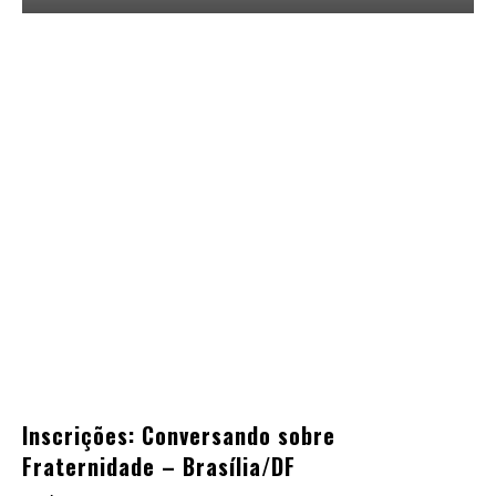
Inscrições: Conversando sobre
Fraternidade – Brasília/DF