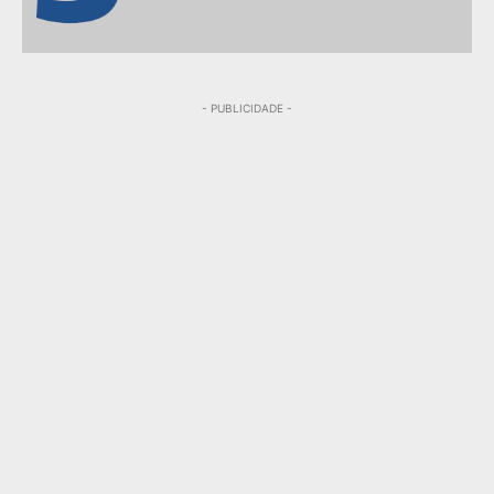
- PUBLICIDADE -