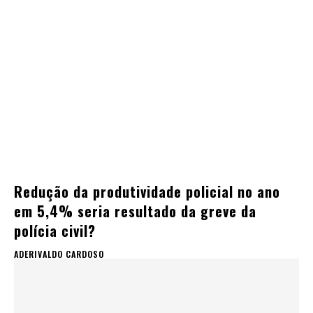
Redução da produtividade policial no ano
em 5,4% seria resultado da greve da
polícia civil?
ADERIVALDO CARDOSO