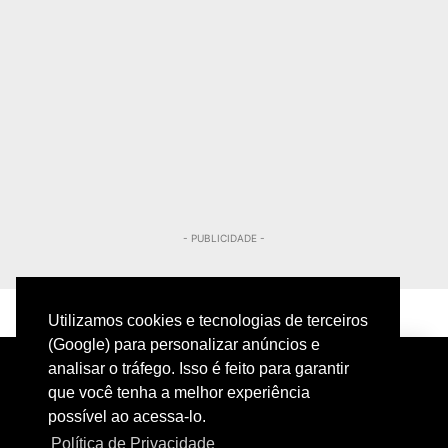
- PUBLICIDADE -
Utilizamos cookies e tecnologias de terceiros
(Google) para personalizar anúncios e
analisar o tráfego. Isso é feito para garantir
que você tenha a melhor experiência
possível ao acessa-lo.
Política de Privacidade