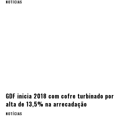
NOTÍCIAS
GDF inicia 2018 com cofre turbinado por
alta de 13,5% na arrecadação
NOTÍCIAS