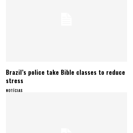
Brazil’s police take Bible classes to reduce
stress
NOTÍCIAS