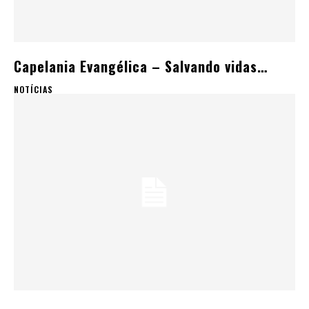
Capelania Evangélica – Salvando vidas…
NOTÍCIAS