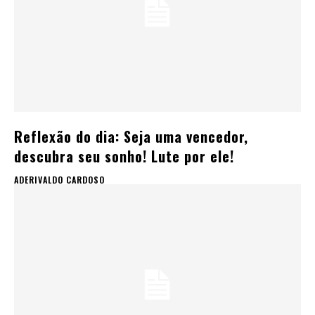
Reflexão do dia: Seja uma vencedor,
descubra seu sonho! Lute por ele!
ADERIVALDO CARDOSO