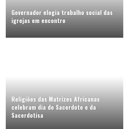
Governador elogia trabalho social das
igrejas em encontro
Religiões das Matrizes Africanas
celebram dia do Sacerdote e da
Sacerdotisa