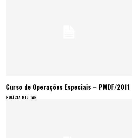
Curso de Operações Especiais – PMDF/2011
POLÍCIA MILITAR