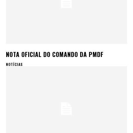
NOTA OFICIAL DO COMANDO DA PMDF
NOTÍCIAS