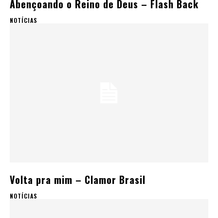
Abençoando o Reino de Deus – Flash Back
NOTÍCIAS
Volta pra mim – Clamor Brasil
NOTÍCIAS