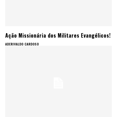
Ação Missionária dos Militares Evangélicos!
ADERIVALDO CARDOSO