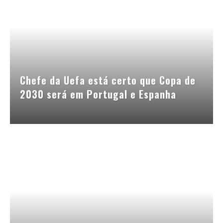
Chefe da Uefa está certo que Copa de
2030 será em Portugal e Espanha