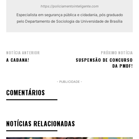
https://policiamentointeligente.com
Especialista em segurança pública e cidadania, pós graduado
pelo Departamento de Sociologia da Universidade de Brasília
NOTÍCIA ANTERIOR
PRÓXIMO NOTÍCIA
A CABANA!
SUSPENSÃO DE CONCURSO
DA PMDF!
- PUBLICIDADE -
COMENTÁRIOS
NOTÍCIAS RELACIONADAS