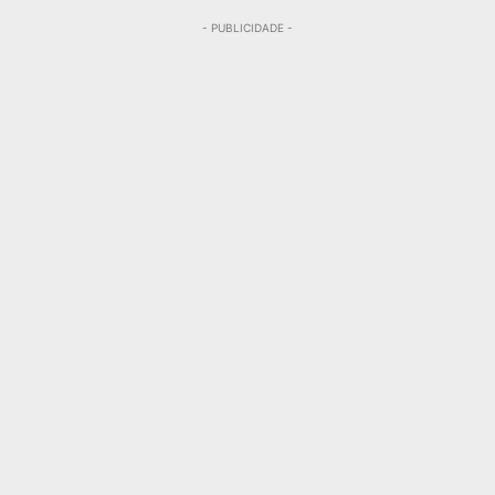
- PUBLICIDADE -