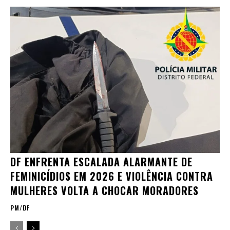
DF ENFRENTA ESCALADA ALARMANTE DE
FEMINICÍDIOS EM 2026 E VIOLÊNCIA CONTRA
MULHERES VOLTA A CHOCAR MORADORES
PM/DF