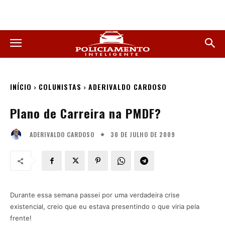
INÍCIO
COLUNISTAS
ADERIVALDO CARDOSO
Plano de Carreira na PMDF?
30 DE JULHO DE 2009
ADERIVALDO CARDOSO
Durante essa semana passei por uma verdadeira crise
existencial, creio que eu estava presentindo o que viria pela
frente!