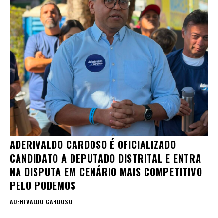
ADERIVALDO CARDOSO É OFICIALIZADO
CANDIDATO A DEPUTADO DISTRITAL E ENTRA
NA DISPUTA EM CENÁRIO MAIS COMPETITIVO
PELO PODEMOS
ADERIVALDO CARDOSO