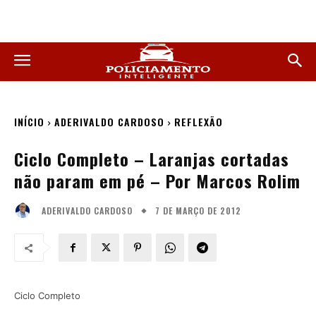
INÍCIO
ADERIVALDO CARDOSO
REFLEXÃO
Ciclo Completo – Laranjas cortadas
não param em pé – Por Marcos Rolim
7 DE MARÇO DE 2012
ADERIVALDO CARDOSO
Ciclo Completo