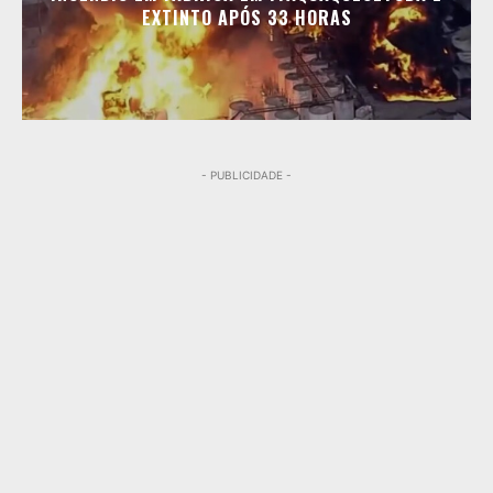
EXTINTO APÓS 33 HORAS
- PUBLICIDADE -