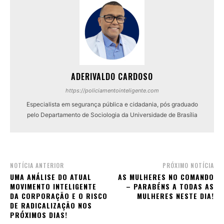
ADERIVALDO CARDOSO
https://policiamentointeligente.com
Especialista em segurança pública e cidadania, pós graduado
pelo Departamento de Sociologia da Universidade de Brasília
NOTÍCIA ANTERIOR
PRÓXIMO NOTÍCIA
UMA ANÁLISE DO ATUAL
AS MULHERES NO COMANDO
MOVIMENTO INTELIGENTE
– PARABÉNS A TODAS AS
DA CORPORAÇÃO E O RISCO
MULHERES NESTE DIA!
DE RADICALIZAÇÃO NOS
PRÓXIMOS DIAS!