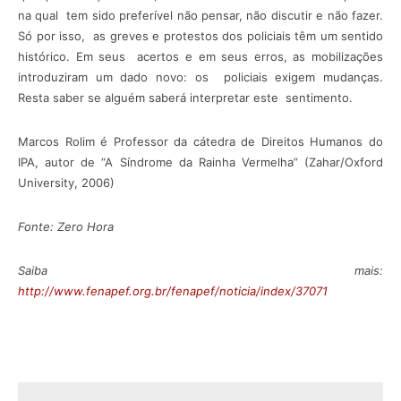
na qual tem sido preferível não pensar, não discutir e não fazer.
Só por isso, as greves e protestos dos policiais têm um sentido
histórico. Em seus acertos e em seus erros, as mobilizações
introduziram um dado novo: os policiais exigem mudanças.
Resta saber se alguém saberá interpretar este sentimento.
Marcos Rolim é Professor da cátedra de Direitos Humanos do
IPA, autor de “A Síndrome da Rainha Vermelha” (Zahar/Oxford
University, 2006)
Fonte: Zero Hora
Saiba mais:
http://www.fenapef.org.br/fenapef/noticia/index/37071