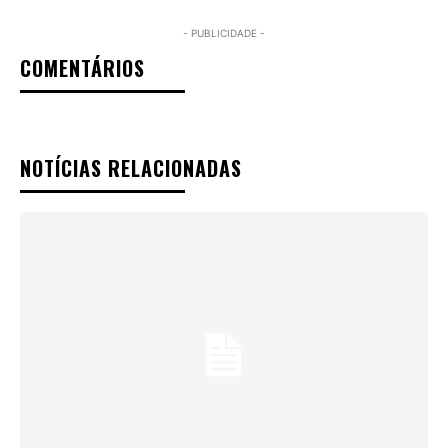
- PUBLICIDADE -
COMENTÁRIOS
NOTÍCIAS RELACIONADAS