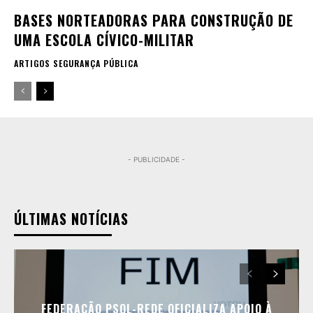
BASES NORTEADORAS PARA CONSTRUÇÃO DE
UMA ESCOLA CÍVICO-MILITAR
ARTIGOS SEGURANÇA PÚBLICA
- PUBLICIDADE -
ÚLTIMAS NOTÍCIAS
FEDERAÇÃO PSOL-REDE OFICIALIZA APOIO À