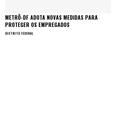
METRÔ-DF ADOTA NOVAS MEDIDAS PARA
PROTEGER OS EMPREGADOS
DISTRITO FEDERAL