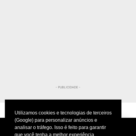
- PUBLICIDADE -
Utilizamos cookies e tecnologias de terceiros
(Google) para personalizar anúncios e
analisar o tráfego. Isso é feito para garantir
que você tenha a melhor experiência