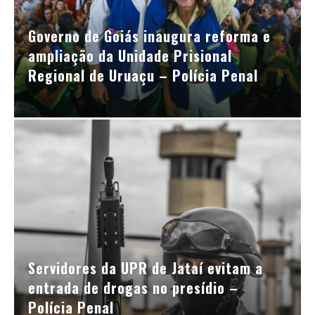
Governo de Goiás inaugura reforma e
ampliação da Unidade Prisional
Regional de Uruaçu – Polícia Penal
Servidores da UPR de Jataí evitam a
entrada de drogas no presídio –
Polícia Penal