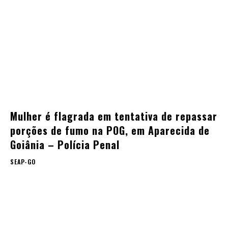
Mulher é flagrada em tentativa de repassar
porções de fumo na POG, em Aparecida de
Goiânia – Polícia Penal
SEAP-GO