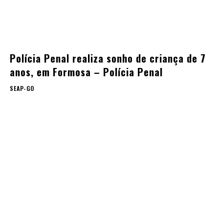
Polícia Penal realiza sonho de criança de 7
anos, em Formosa – Polícia Penal
SEAP-GO