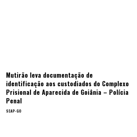
Mutirão leva documentação de
identificação aos custodiados do Complexo
Prisional de Aparecida de Goiânia – Polícia
Penal
SEAP-GO