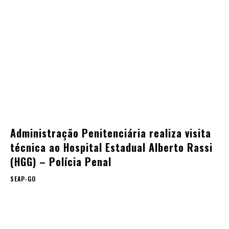
Administração Penitenciária realiza visita
técnica ao Hospital Estadual Alberto Rassi
(HGG) – Polícia Penal
SEAP-GO