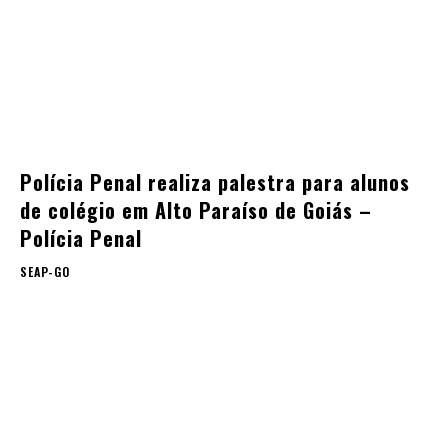
Polícia Penal realiza palestra para alunos
de colégio em Alto Paraíso de Goiás –
Polícia Penal
SEAP-GO