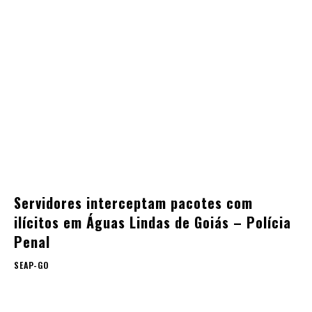
Servidores interceptam pacotes com
ilícitos em Águas Lindas de Goiás – Polícia
Penal
SEAP-GO