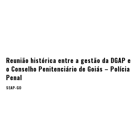
Reunião histórica entre a gestão da DGAP e
o Conselho Penitenciário de Goiás – Polícia
Penal
SEAP-GO