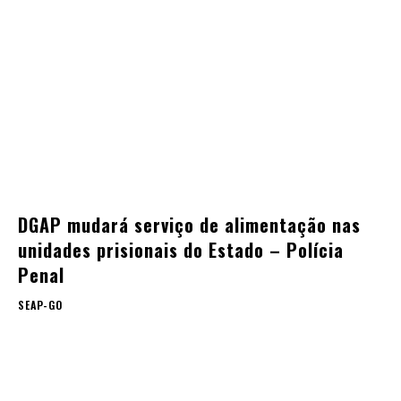
DGAP mudará serviço de alimentação nas
unidades prisionais do Estado – Polícia
Penal
SEAP-GO