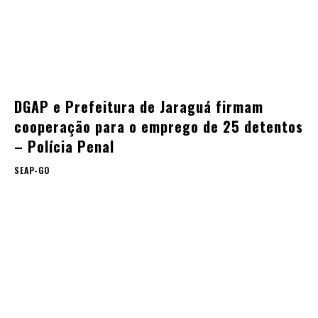
DGAP e Prefeitura de Jaraguá firmam
cooperação para o emprego de 25 detentos
– Polícia Penal
SEAP-GO