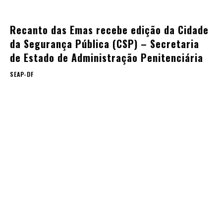
Recanto das Emas recebe edição da Cidade
da Segurança Pública (CSP) – Secretaria
de Estado de Administração Penitenciária
SEAP-DF