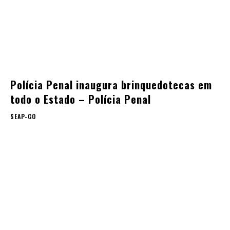
Polícia Penal inaugura brinquedotecas em
todo o Estado – Polícia Penal
SEAP-GO