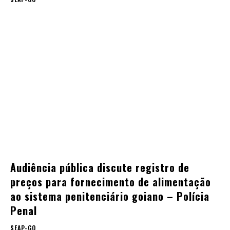
Audiência pública discute registro de
preços para fornecimento de alimentação
ao sistema penitenciário goiano – Polícia
Penal
SEAP-GO