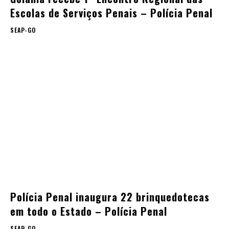
Escolas de Serviços Penais – Polícia Penal
SEAP-GO
Polícia Penal inaugura 22 brinquedotecas
em todo o Estado – Polícia Penal
SEAP-GO