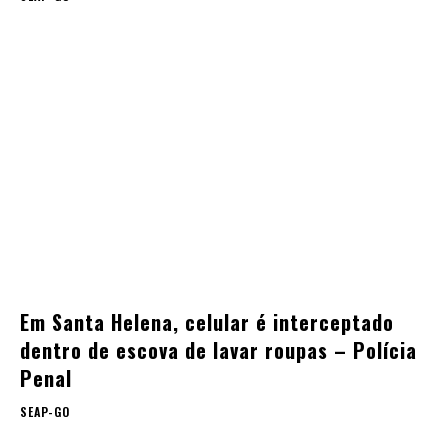
Em Santa Helena, celular é interceptado
dentro de escova de lavar roupas – Polícia
Penal
SEAP-GO