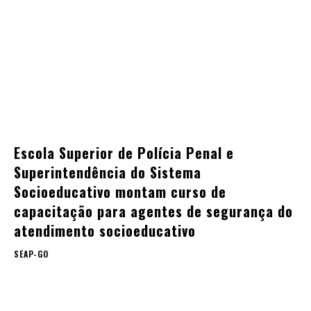
Escola Superior de Polícia Penal e
Superintendência do Sistema
Socioeducativo montam curso de
capacitação para agentes de segurança do
atendimento socioeducativo
SEAP-GO