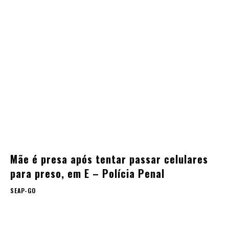
Mãe é presa após tentar passar celulares
para preso, em E – Polícia Penal
SEAP-GO