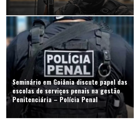
Seminário em Goiânia discute papel das
escolas de serviços penais na gestão
Penitenciária – Polícia Penal