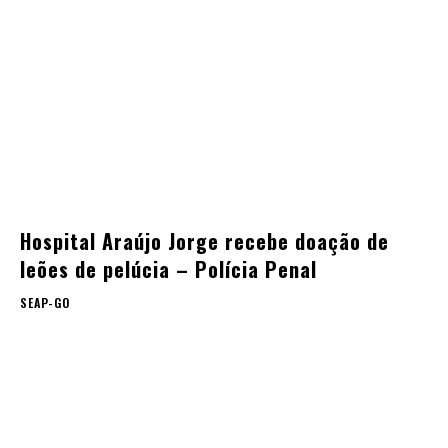
Hospital Araújo Jorge recebe doação de
leões de pelúcia – Polícia Penal
SEAP-GO